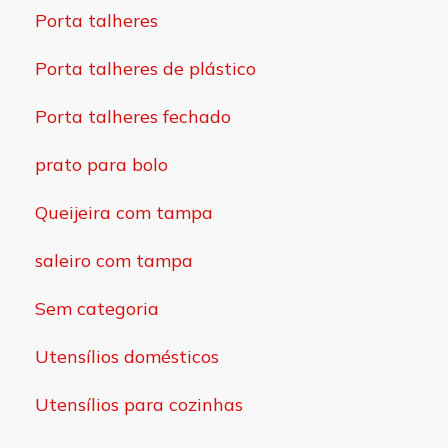
Porta talheres
Porta talheres de plástico
Porta talheres fechado
prato para bolo
Queijeira com tampa
saleiro com tampa
Sem categoria
Utensílios domésticos
Utensílios para cozinhas