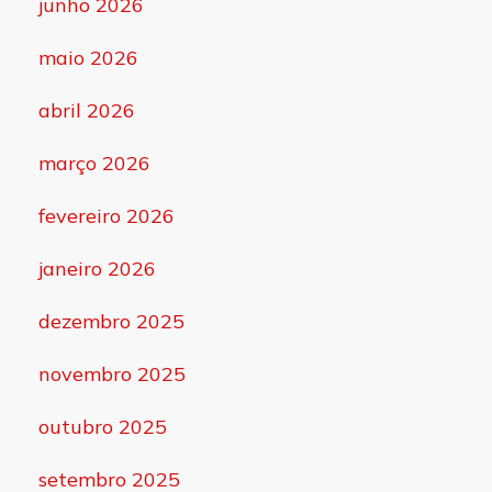
junho 2026
maio 2026
abril 2026
março 2026
fevereiro 2026
janeiro 2026
dezembro 2025
novembro 2025
outubro 2025
setembro 2025