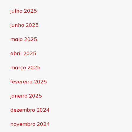
julho 2025
junho 2025
maio 2025
abril 2025
março 2025
fevereiro 2025
janeiro 2025
dezembro 2024
novembro 2024