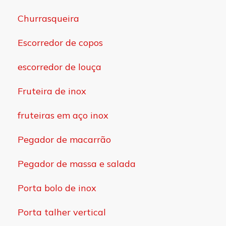
Churrasqueira
Escorredor de copos
escorredor de louça
Fruteira de inox
fruteiras em aço inox
Pegador de macarrão
Pegador de massa e salada
Porta bolo de inox
Porta talher vertical