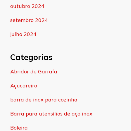
outubro 2024
setembro 2024
julho 2024
Categorias
Abridor de Garrafa
Açucareiro
barra de inox para cozinha
Barra para utensílios de aço inox
Boleira