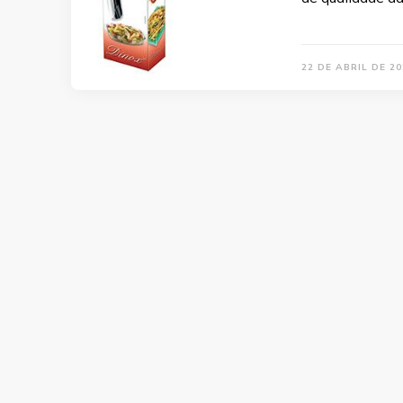
22 DE ABRIL DE 20