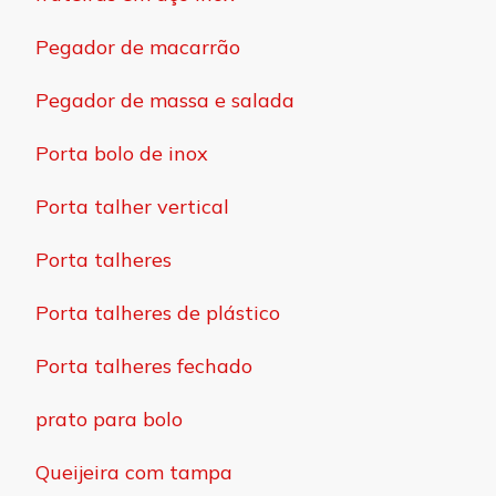
Pegador de macarrão
Pegador de massa e salada
Porta bolo de inox
Porta talher vertical
Porta talheres
Porta talheres de plástico
Porta talheres fechado
prato para bolo
Queijeira com tampa