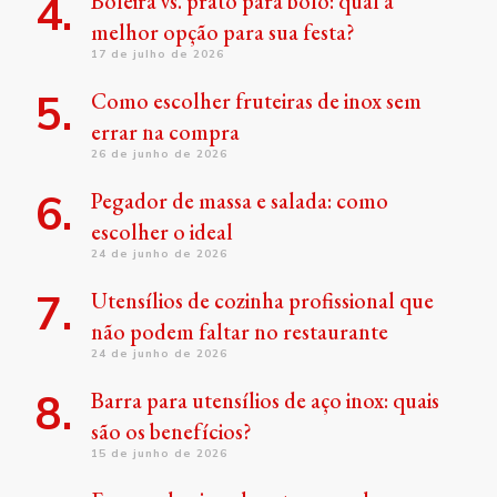
Boleira vs. prato para bolo: qual a
melhor opção para sua festa?
17 de julho de 2026
Como escolher fruteiras de inox sem
errar na compra
26 de junho de 2026
Pegador de massa e salada: como
escolher o ideal
24 de junho de 2026
Utensílios de cozinha profissional que
não podem faltar no restaurante
24 de junho de 2026
Barra para utensílios de aço inox: quais
são os benefícios?
15 de junho de 2026