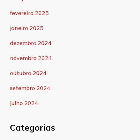
fevereiro 2025
janeiro 2025
dezembro 2024
novembro 2024
outubro 2024
setembro 2024
julho 2024
Categorias