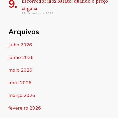
Escorredor inox barato: quando o preço
engana
27 de maio de 2026
Arquivos
julho 2026
junho 2026
maio 2026
abril 2026
março 2026
fevereiro 2026