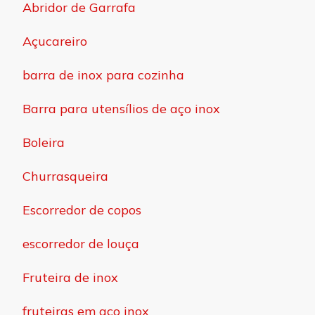
Abridor de Garrafa
Açucareiro
barra de inox para cozinha
Barra para utensílios de aço inox
Boleira
Churrasqueira
Escorredor de copos
escorredor de louça
Fruteira de inox
fruteiras em aço inox