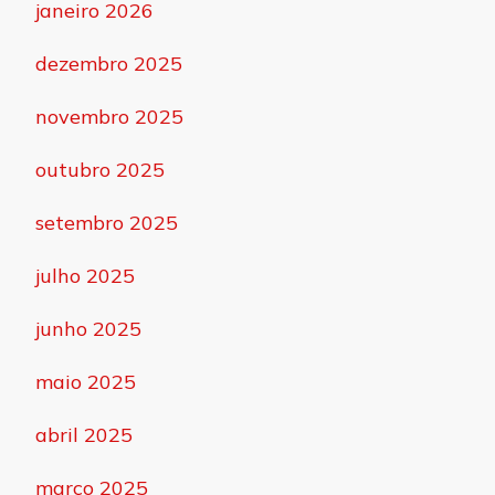
janeiro 2026
dezembro 2025
novembro 2025
outubro 2025
setembro 2025
julho 2025
junho 2025
maio 2025
abril 2025
março 2025