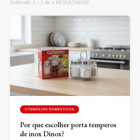
Exibindo: 1 - 1 de 1 RESULTADOS
UTENSÍLIOS DOMÉSTICOS
Por que escolher porta temperos
de inox Dinox?