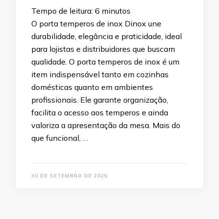
Tempo de leitura:
6
minutos
O porta temperos de inox Dinox une
durabilidade, elegância e praticidade, ideal
para lojistas e distribuidores que buscam
qualidade. O porta temperos de inox é um
item indispensável tanto em cozinhas
domésticas quanto em ambientes
profissionais. Ele garante organização,
facilita o acesso aos temperos e ainda
valoriza a apresentação da mesa. Mais do
que funcional, …
30 DE SETEMBRO DE 2025