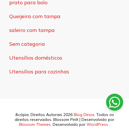
prato para bolo
Queijeira com tampa
saleiro com tampa
Sem categoria
Utensílios domésticos
Utensílios para cozinhas
&cópia; Direitos Autorais 2026
Blog Dinox
. Todos os
direitos reservados.
Blossom PinIt | Desenvolvido por
Blossom Themes
. Desenvolvido por
WordPress
.