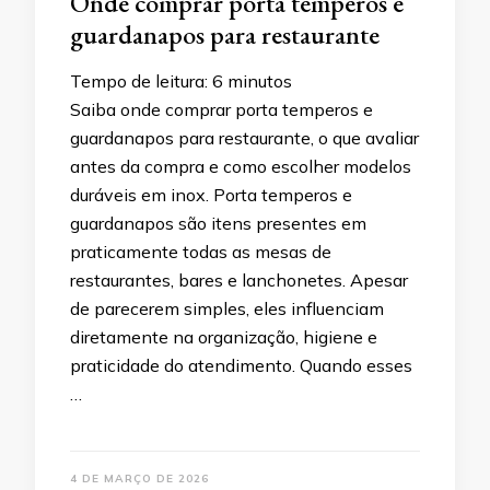
Onde comprar porta temperos e
guardanapos para restaurante
Tempo de leitura:
6
minutos
Saiba onde comprar porta temperos e
guardanapos para restaurante, o que avaliar
antes da compra e como escolher modelos
duráveis em inox. Porta temperos e
guardanapos são itens presentes em
praticamente todas as mesas de
restaurantes, bares e lanchonetes. Apesar
de parecerem simples, eles influenciam
diretamente na organização, higiene e
praticidade do atendimento. Quando esses
…
4 DE MARÇO DE 2026