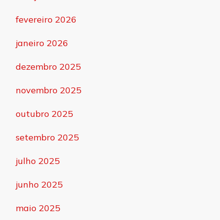
fevereiro 2026
janeiro 2026
dezembro 2025
novembro 2025
outubro 2025
setembro 2025
julho 2025
junho 2025
maio 2025