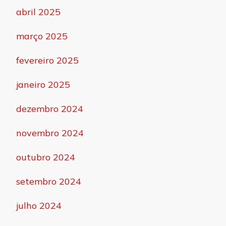
abril 2025
março 2025
fevereiro 2025
janeiro 2025
dezembro 2024
novembro 2024
outubro 2024
setembro 2024
julho 2024