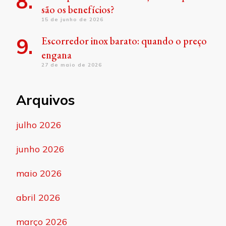
são os benefícios?
15 de junho de 2026
Escorredor inox barato: quando o preço
engana
27 de maio de 2026
Arquivos
julho 2026
junho 2026
maio 2026
abril 2026
março 2026