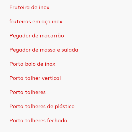
Fruteira de inox
fruteiras em aço inox
Pegador de macarrão
Pegador de massa e salada
Porta bolo de inox
Porta talher vertical
Porta talheres
Porta talheres de plástico
Porta talheres fechado