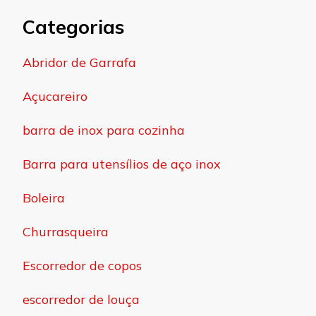
Categorias
Abridor de Garrafa
Açucareiro
barra de inox para cozinha
Barra para utensílios de aço inox
Boleira
Churrasqueira
Escorredor de copos
escorredor de louça