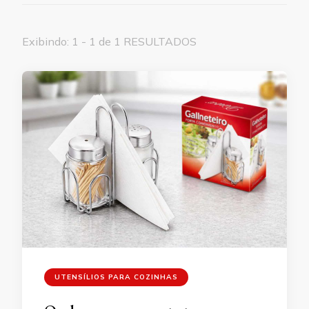
Exibindo: 1 - 1 de 1 RESULTADOS
UTENSÍLIOS PARA COZINHAS