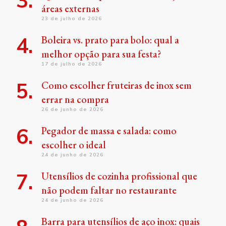
áreas externas
23 de julho de 2026
Boleira vs. prato para bolo: qual a
melhor opção para sua festa?
17 de julho de 2026
Como escolher fruteiras de inox sem
errar na compra
26 de junho de 2026
Pegador de massa e salada: como
escolher o ideal
24 de junho de 2026
Utensílios de cozinha profissional que
não podem faltar no restaurante
24 de junho de 2026
Barra para utensílios de aço inox: quais