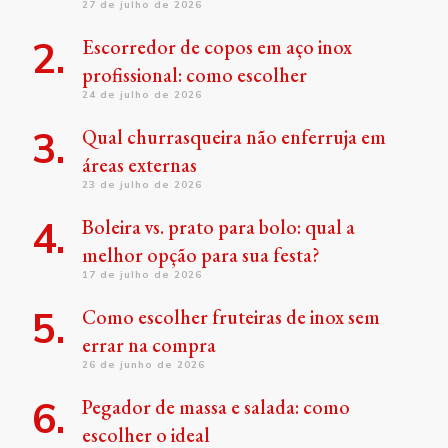
27 de julho de 2026
Escorredor de copos em aço inox
profissional: como escolher
24 de julho de 2026
Qual churrasqueira não enferruja em
áreas externas
23 de julho de 2026
Boleira vs. prato para bolo: qual a
melhor opção para sua festa?
17 de julho de 2026
Como escolher fruteiras de inox sem
errar na compra
26 de junho de 2026
Pegador de massa e salada: como
escolher o ideal