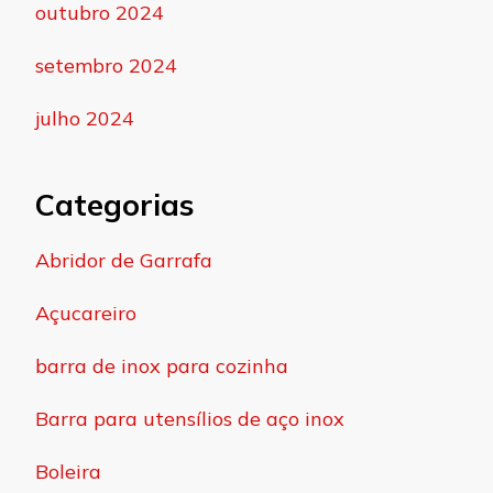
outubro 2024
setembro 2024
julho 2024
Categorias
Abridor de Garrafa
Açucareiro
barra de inox para cozinha
Barra para utensílios de aço inox
Boleira