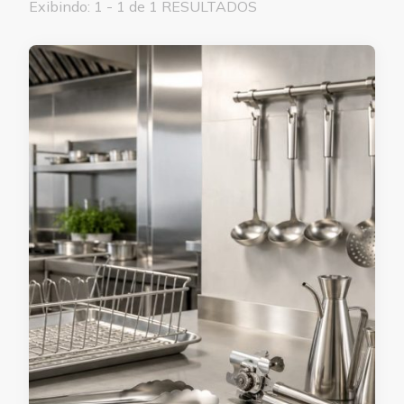
Exibindo: 1 - 1 de 1 RESULTADOS