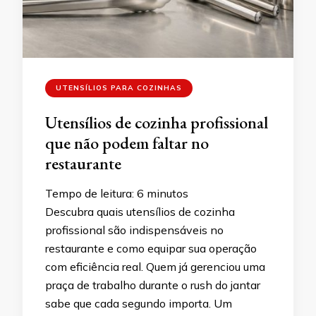
UTENSÍLIOS PARA COZINHAS
Utensílios de cozinha profissional
que não podem faltar no
restaurante
Tempo de leitura:
6
minutos
Descubra quais utensílios de cozinha
profissional são indispensáveis no
restaurante e como equipar sua operação
com eficiência real. Quem já gerenciou uma
praça de trabalho durante o rush do jantar
sabe que cada segundo importa. Um