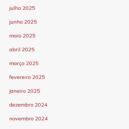
julho 2025
junho 2025
maio 2025
abril 2025
março 2025
fevereiro 2025
janeiro 2025
dezembro 2024
novembro 2024