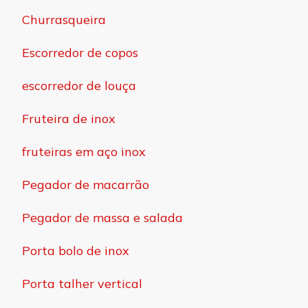
Churrasqueira
Escorredor de copos
escorredor de louça
Fruteira de inox
fruteiras em aço inox
Pegador de macarrão
Pegador de massa e salada
Porta bolo de inox
Porta talher vertical