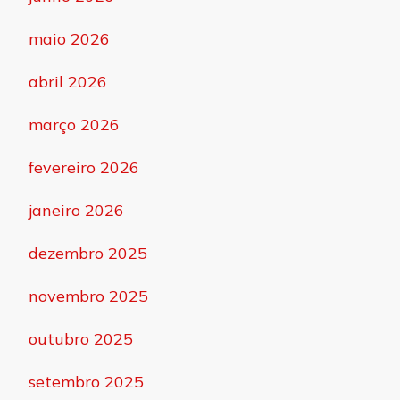
maio 2026
abril 2026
março 2026
fevereiro 2026
janeiro 2026
dezembro 2025
novembro 2025
outubro 2025
setembro 2025