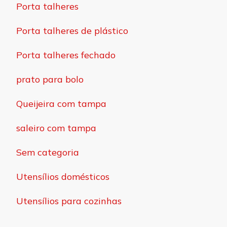
Porta talheres
Porta talheres de plástico
Porta talheres fechado
prato para bolo
Queijeira com tampa
saleiro com tampa
Sem categoria
Utensílios domésticos
Utensílios para cozinhas