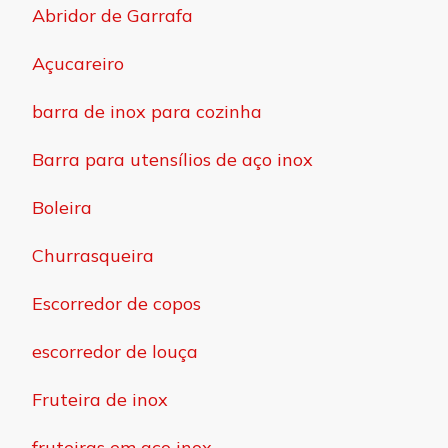
Abridor de Garrafa
Açucareiro
barra de inox para cozinha
Barra para utensílios de aço inox
Boleira
Churrasqueira
Escorredor de copos
escorredor de louça
Fruteira de inox
fruteiras em aço inox