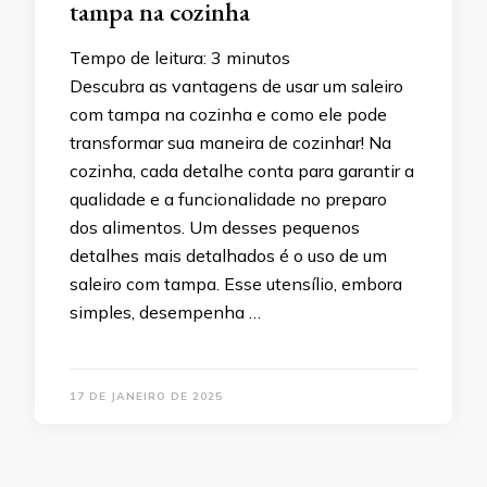
tampa na cozinha
Tempo de leitura:
3
minutos
Descubra as vantagens de usar um saleiro
com tampa na cozinha e como ele pode
transformar sua maneira de cozinhar! Na
cozinha, cada detalhe conta para garantir a
qualidade e a funcionalidade no preparo
dos alimentos. Um desses pequenos
detalhes mais detalhados é o uso de um
saleiro com tampa. Esse utensílio, embora
simples, desempenha …
17 DE JANEIRO DE 2025