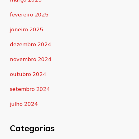
fevereiro 2025
janeiro 2025
dezembro 2024
novembro 2024
outubro 2024
setembro 2024
julho 2024
Categorias