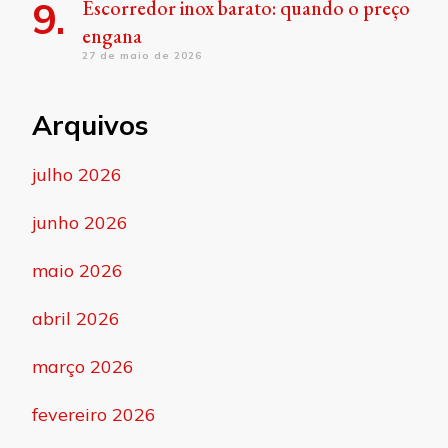
Escorredor inox barato: quando o preço
engana
27 de maio de 2026
Arquivos
julho 2026
junho 2026
maio 2026
abril 2026
março 2026
fevereiro 2026