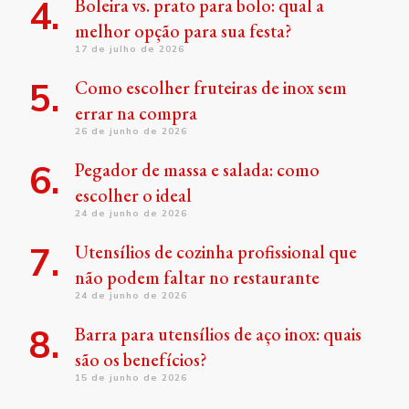
Boleira vs. prato para bolo: qual a
melhor opção para sua festa?
17 de julho de 2026
Como escolher fruteiras de inox sem
errar na compra
26 de junho de 2026
Pegador de massa e salada: como
escolher o ideal
24 de junho de 2026
Utensílios de cozinha profissional que
não podem faltar no restaurante
24 de junho de 2026
Barra para utensílios de aço inox: quais
são os benefícios?
15 de junho de 2026