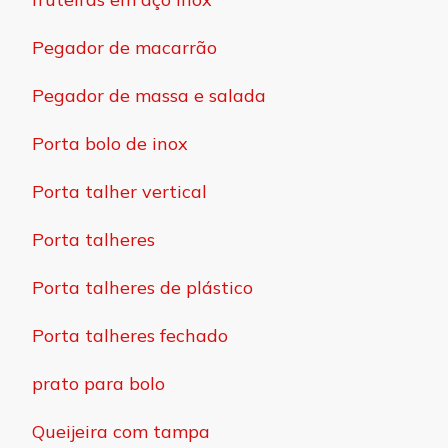
Pegador de macarrão
Pegador de massa e salada
Porta bolo de inox
Porta talher vertical
Porta talheres
Porta talheres de plástico
Porta talheres fechado
prato para bolo
Queijeira com tampa