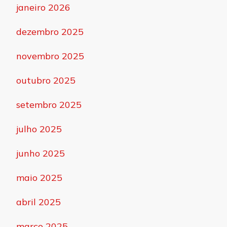
janeiro 2026
dezembro 2025
novembro 2025
outubro 2025
setembro 2025
julho 2025
junho 2025
maio 2025
abril 2025
março 2025