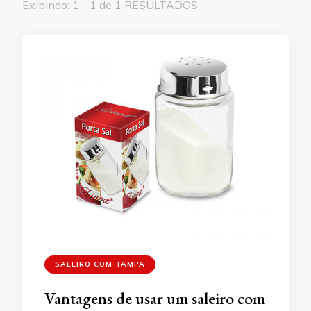
Exibindo: 1 - 1 de 1 RESULTADOS
SALEIRO COM TAMPA
Vantagens de usar um saleiro com