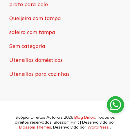
prato para bolo
Queijeira com tampa
saleiro com tampa
Sem categoria
Utensílios domésticos
Utensílios para cozinhas
&cópia; Direitos Autorais 2026
Blog Dinox
. Todos os
direitos reservados.
Blossom PinIt | Desenvolvido por
Blossom Themes
. Desenvolvido por
WordPress
.