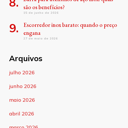
são os benefícios?
15 de junho de 2026
Escorredor inox barato: quando o preço
engana
27 de maio de 2026
Arquivos
julho 2026
junho 2026
maio 2026
abril 2026
março 2026