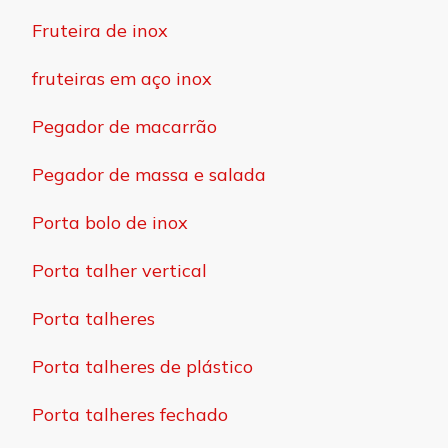
Fruteira de inox
fruteiras em aço inox
Pegador de macarrão
Pegador de massa e salada
Porta bolo de inox
Porta talher vertical
Porta talheres
Porta talheres de plástico
Porta talheres fechado