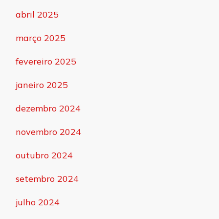
abril 2025
março 2025
fevereiro 2025
janeiro 2025
dezembro 2024
novembro 2024
outubro 2024
setembro 2024
julho 2024