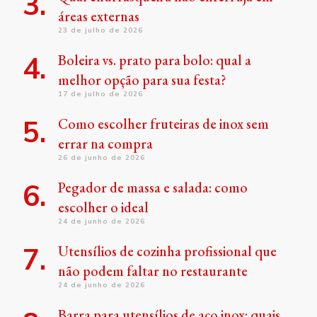
áreas externas
23 de julho de 2026
Boleira vs. prato para bolo: qual a
melhor opção para sua festa?
17 de julho de 2026
Como escolher fruteiras de inox sem
errar na compra
26 de junho de 2026
Pegador de massa e salada: como
escolher o ideal
24 de junho de 2026
Utensílios de cozinha profissional que
não podem faltar no restaurante
24 de junho de 2026
Barra para utensílios de aço inox: quais