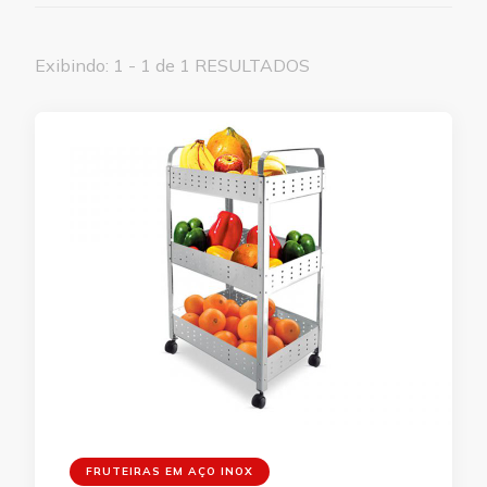
Exibindo: 1 - 1 de 1 RESULTADOS
FRUTEIRAS EM AÇO INOX