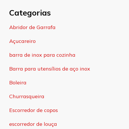
Categorias
Abridor de Garrafa
Açucareiro
barra de inox para cozinha
Barra para utensílios de aço inox
Boleira
Churrasqueira
Escorredor de copos
escorredor de louça