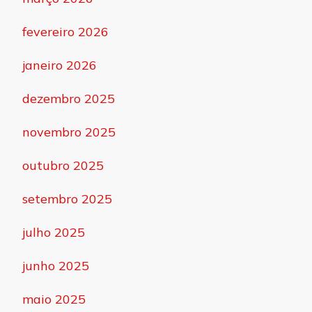
fevereiro 2026
janeiro 2026
dezembro 2025
novembro 2025
outubro 2025
setembro 2025
julho 2025
junho 2025
maio 2025