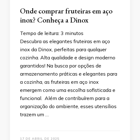
Onde comprar fruteiras em aço
inox? Conheça a Dinox
Tempo de leitura:
3
minutos
Descubra as elegantes fruteiras em aço
inox da Dinox, perfeitas para qualquer
cozinha. Alta qualidade e design moderno
garantidos! Na busca por opções de
armazenamento práticas e elegantes para
a cozinha, as fruteiras em aço inox
emergem como uma escolha sofisticada e
funcional. Além de contribuírem para a
organização do ambiente, esses utensílios
trazem um …
17 DE ABRIL DE 2025