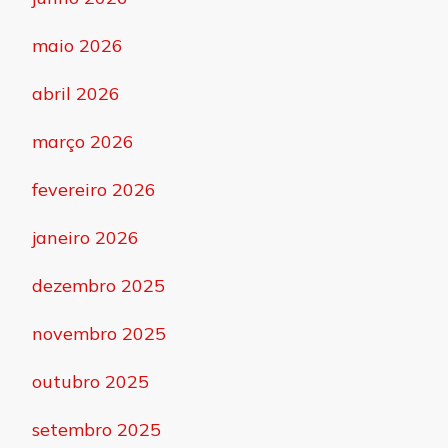
maio 2026
abril 2026
março 2026
fevereiro 2026
janeiro 2026
dezembro 2025
novembro 2025
outubro 2025
setembro 2025