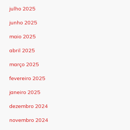
julho 2025
junho 2025
maio 2025
abril 2025
março 2025
fevereiro 2025
janeiro 2025
dezembro 2024
novembro 2024