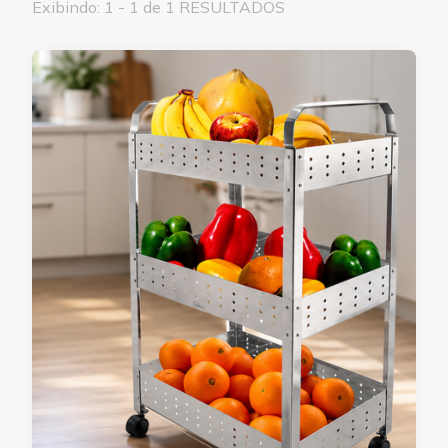
Exibindo: 1 - 1 de 1 RESULTADOS