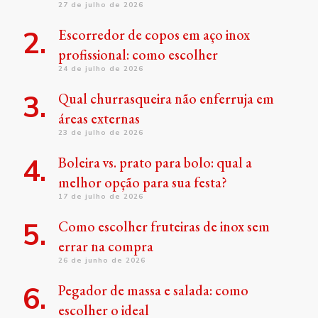
27 de julho de 2026
Escorredor de copos em aço inox
profissional: como escolher
24 de julho de 2026
Qual churrasqueira não enferruja em
áreas externas
23 de julho de 2026
Boleira vs. prato para bolo: qual a
melhor opção para sua festa?
17 de julho de 2026
Como escolher fruteiras de inox sem
errar na compra
26 de junho de 2026
Pegador de massa e salada: como
escolher o ideal