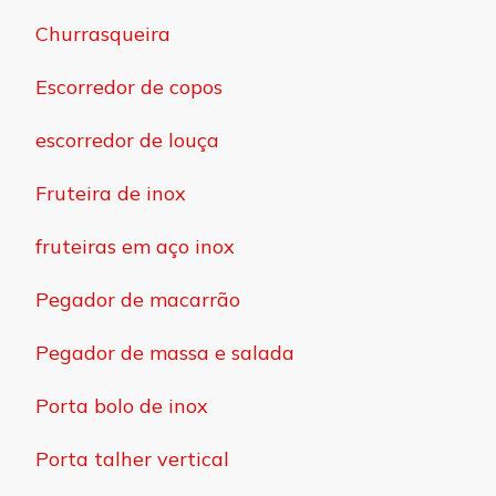
Churrasqueira
Escorredor de copos
escorredor de louça
Fruteira de inox
fruteiras em aço inox
Pegador de macarrão
Pegador de massa e salada
Porta bolo de inox
Porta talher vertical