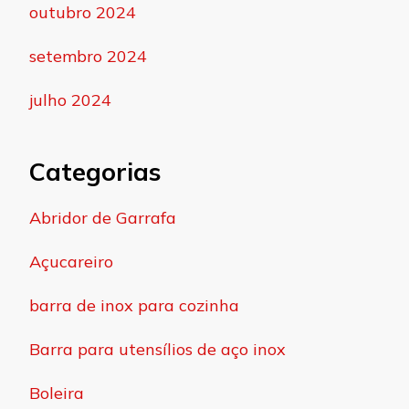
outubro 2024
setembro 2024
julho 2024
Categorias
Abridor de Garrafa
Açucareiro
barra de inox para cozinha
Barra para utensílios de aço inox
Boleira