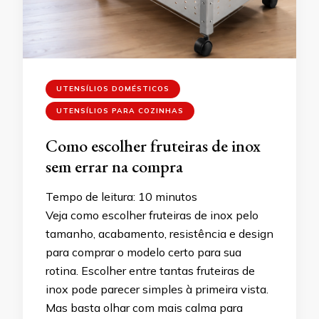
UTENSÍLIOS DOMÉSTICOS
UTENSÍLIOS PARA COZINHAS
Como escolher fruteiras de inox
sem errar na compra
Tempo de leitura:
10
minutos
Veja como escolher fruteiras de inox pelo
tamanho, acabamento, resistência e design
para comprar o modelo certo para sua
rotina. Escolher entre tantas fruteiras de
inox pode parecer simples à primeira vista.
Mas basta olhar com mais calma para