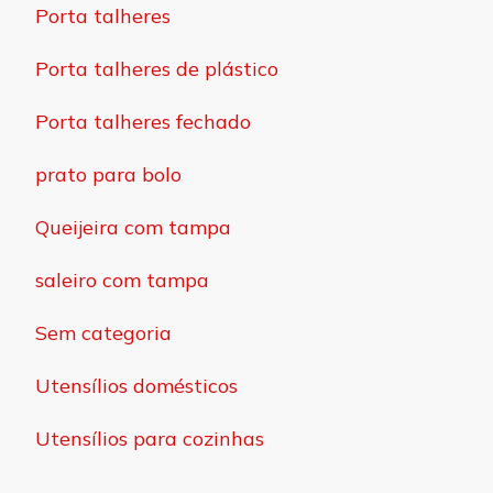
Porta talheres
Porta talheres de plástico
Porta talheres fechado
prato para bolo
Queijeira com tampa
saleiro com tampa
Sem categoria
Utensílios domésticos
Utensílios para cozinhas