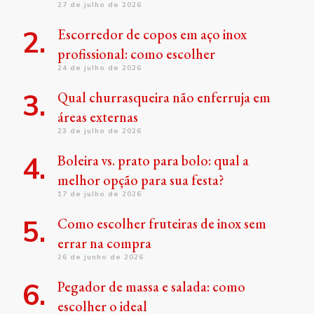
27 de julho de 2026
Escorredor de copos em aço inox
profissional: como escolher
24 de julho de 2026
Qual churrasqueira não enferruja em
áreas externas
23 de julho de 2026
Boleira vs. prato para bolo: qual a
melhor opção para sua festa?
17 de julho de 2026
Como escolher fruteiras de inox sem
errar na compra
26 de junho de 2026
Pegador de massa e salada: como
escolher o ideal