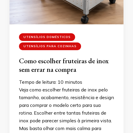
UTENSÍLIOS DOMÉSTICOS
UTENSÍLIOS PARA COZINHAS
Como escolher fruteiras de inox
sem errar na compra
Tempo de leitura:
10
minutos
Veja como escolher fruteiras de inox pelo
tamanho, acabamento, resistência e design
para comprar o modelo certo para sua
rotina. Escolher entre tantas fruteiras de
inox pode parecer simples à primeira vista.
Mas basta olhar com mais calma para