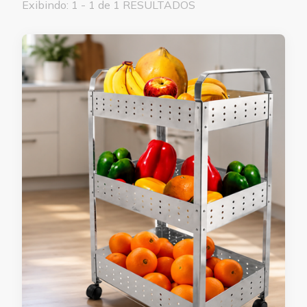
Exibindo: 1 - 1 de 1 RESULTADOS