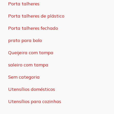
Porta talheres
Porta talheres de plástico
Porta talheres fechado
prato para bolo
Queijeira com tampa
saleiro com tampa
Sem categoria
Utensílios domésticos
Utensílios para cozinhas