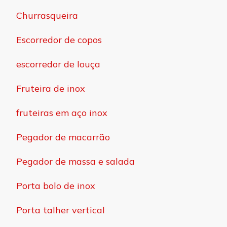
Churrasqueira
Escorredor de copos
escorredor de louça
Fruteira de inox
fruteiras em aço inox
Pegador de macarrão
Pegador de massa e salada
Porta bolo de inox
Porta talher vertical