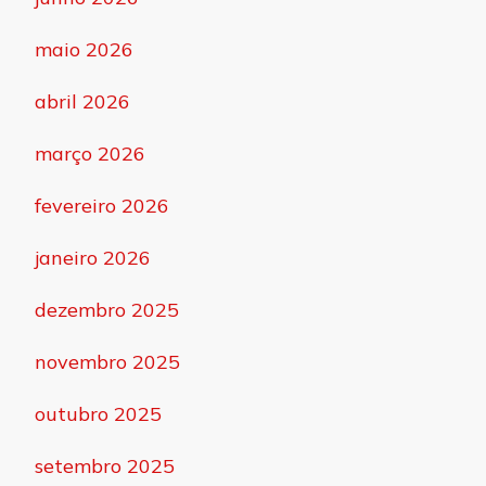
maio 2026
abril 2026
março 2026
fevereiro 2026
janeiro 2026
dezembro 2025
novembro 2025
outubro 2025
setembro 2025