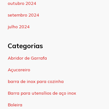
outubro 2024
setembro 2024
julho 2024
Categorias
Abridor de Garrafa
Açucareiro
barra de inox para cozinha
Barra para utensílios de aço inox
Boleira