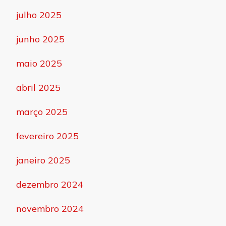
julho 2025
junho 2025
maio 2025
abril 2025
março 2025
fevereiro 2025
janeiro 2025
dezembro 2024
novembro 2024