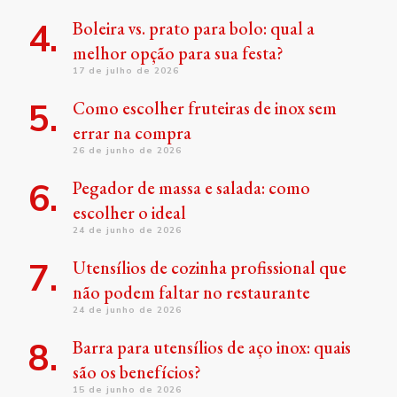
Boleira vs. prato para bolo: qual a
melhor opção para sua festa?
17 de julho de 2026
Como escolher fruteiras de inox sem
errar na compra
26 de junho de 2026
Pegador de massa e salada: como
escolher o ideal
24 de junho de 2026
Utensílios de cozinha profissional que
não podem faltar no restaurante
24 de junho de 2026
Barra para utensílios de aço inox: quais
são os benefícios?
15 de junho de 2026