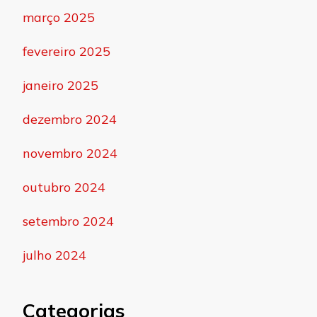
março 2025
fevereiro 2025
janeiro 2025
dezembro 2024
novembro 2024
outubro 2024
setembro 2024
julho 2024
Categorias