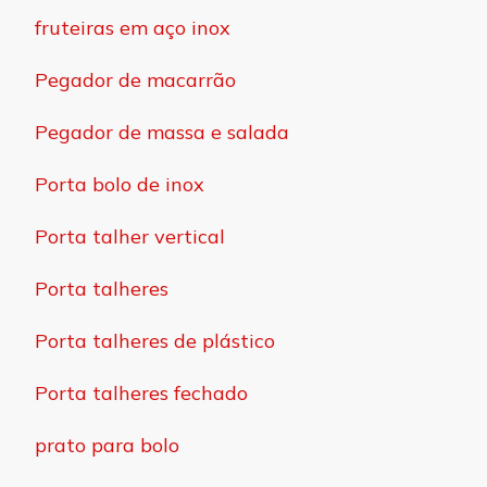
fruteiras em aço inox
Pegador de macarrão
Pegador de massa e salada
Porta bolo de inox
Porta talher vertical
Porta talheres
Porta talheres de plástico
Porta talheres fechado
prato para bolo