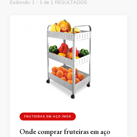
Exibindo: 1 - 1 de 1 RESULTADOS
FRUTEIRAS EM AÇO INOX
Onde comprar fruteiras em aço