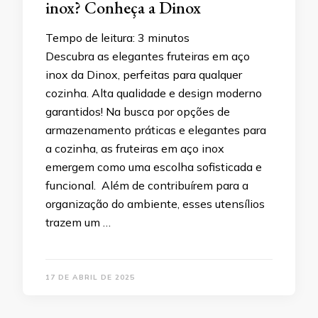
inox? Conheça a Dinox
Tempo de leitura:
3
minutos
Descubra as elegantes fruteiras em aço
inox da Dinox, perfeitas para qualquer
cozinha. Alta qualidade e design moderno
garantidos! Na busca por opções de
armazenamento práticas e elegantes para
a cozinha, as fruteiras em aço inox
emergem como uma escolha sofisticada e
funcional. Além de contribuírem para a
organização do ambiente, esses utensílios
trazem um …
17 DE ABRIL DE 2025