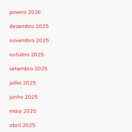
janeiro 2026
dezembro 2025
novembro 2025
outubro 2025
setembro 2025
julho 2025
junho 2025
maio 2025
abril 2025