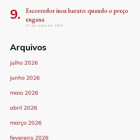
Escorredor inox barato: quando o preço
engana
27 de maio de 2026
Arquivos
julho 2026
junho 2026
maio 2026
abril 2026
março 2026
fevereiro 2026