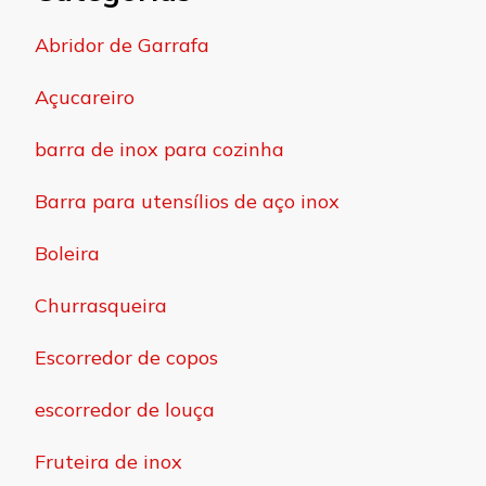
Abridor de Garrafa
Açucareiro
barra de inox para cozinha
Barra para utensílios de aço inox
Boleira
Churrasqueira
Escorredor de copos
escorredor de louça
Fruteira de inox