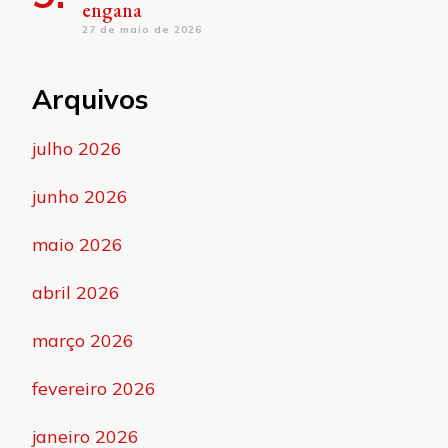
engana
27 de maio de 2026
Arquivos
julho 2026
junho 2026
maio 2026
abril 2026
março 2026
fevereiro 2026
janeiro 2026