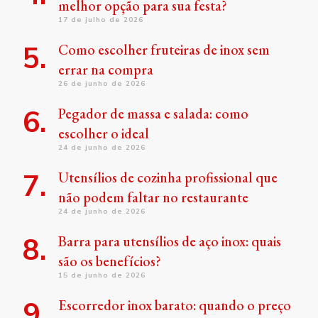
melhor opção para sua festa?
17 de julho de 2026
Como escolher fruteiras de inox sem
errar na compra
26 de junho de 2026
Pegador de massa e salada: como
escolher o ideal
24 de junho de 2026
Utensílios de cozinha profissional que
não podem faltar no restaurante
24 de junho de 2026
Barra para utensílios de aço inox: quais
são os benefícios?
15 de junho de 2026
Escorredor inox barato: quando o preço