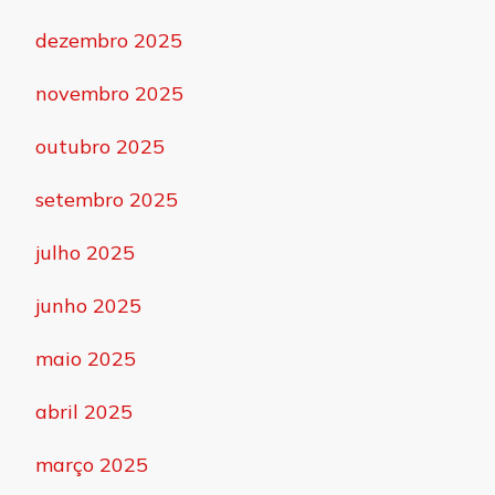
dezembro 2025
novembro 2025
outubro 2025
setembro 2025
julho 2025
junho 2025
maio 2025
abril 2025
março 2025