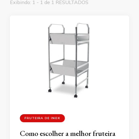
Exibindo: 1 - 1 de 1 RESULTADOS
FRUTEIRA DE INOX
Como escolher a melhor fruteira