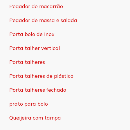
Pegador de macarrão
Pegador de massa e salada
Porta bolo de inox
Porta talher vertical
Porta talheres
Porta talheres de plástico
Porta talheres fechado
prato para bolo
Queijeira com tampa