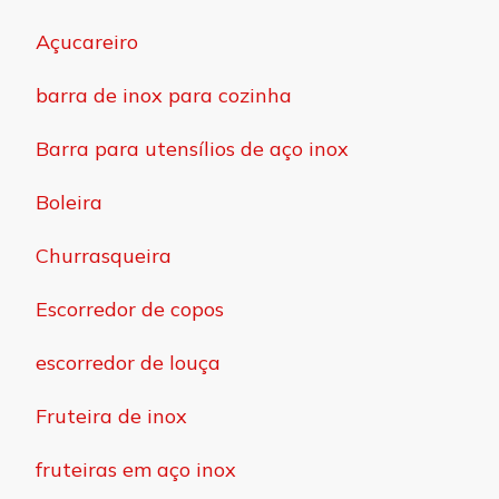
Açucareiro
barra de inox para cozinha
Barra para utensílios de aço inox
Boleira
Churrasqueira
Escorredor de copos
escorredor de louça
Fruteira de inox
fruteiras em aço inox