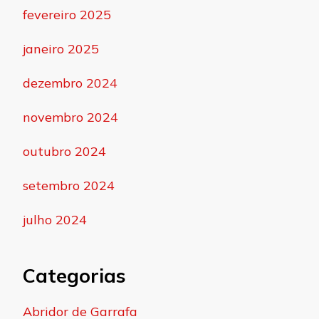
fevereiro 2025
janeiro 2025
dezembro 2024
novembro 2024
outubro 2024
setembro 2024
julho 2024
Categorias
Abridor de Garrafa