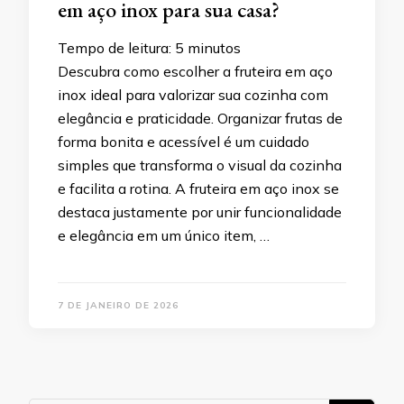
em aço inox para sua casa?
Tempo de leitura:
5
minutos
Descubra como escolher a fruteira em aço
inox ideal para valorizar sua cozinha com
elegância e praticidade. Organizar frutas de
forma bonita e acessível é um cuidado
simples que transforma o visual da cozinha
e facilita a rotina. A fruteira em aço inox se
destaca justamente por unir funcionalidade
e elegância em um único item, …
7 DE JANEIRO DE 2026