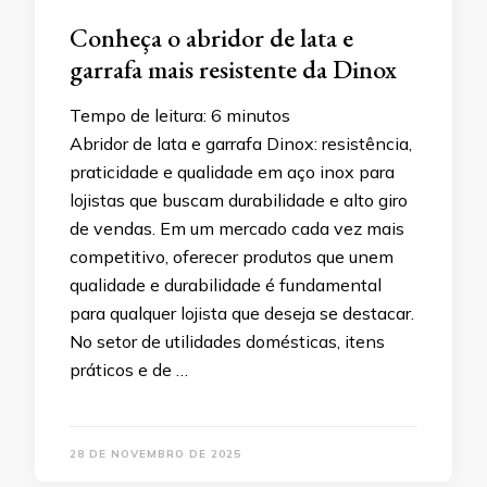
Conheça o abridor de lata e
garrafa mais resistente da Dinox
Tempo de leitura:
6
minutos
Abridor de lata e garrafa Dinox: resistência,
praticidade e qualidade em aço inox para
lojistas que buscam durabilidade e alto giro
de vendas. Em um mercado cada vez mais
competitivo, oferecer produtos que unem
qualidade e durabilidade é fundamental
para qualquer lojista que deseja se destacar.
No setor de utilidades domésticas, itens
práticos e de …
28 DE NOVEMBRO DE 2025