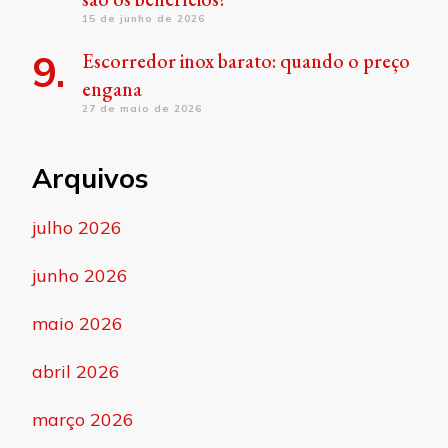
15 de junho de 2026
Escorredor inox barato: quando o preço
engana
27 de maio de 2026
Arquivos
julho 2026
junho 2026
maio 2026
abril 2026
março 2026