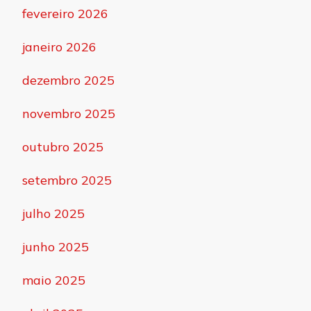
fevereiro 2026
janeiro 2026
dezembro 2025
novembro 2025
outubro 2025
setembro 2025
julho 2025
junho 2025
maio 2025