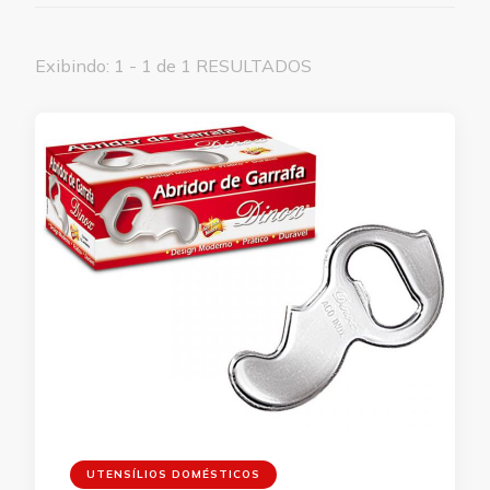
Exibindo: 1 - 1 de 1 RESULTADOS
UTENSÍLIOS DOMÉSTICOS