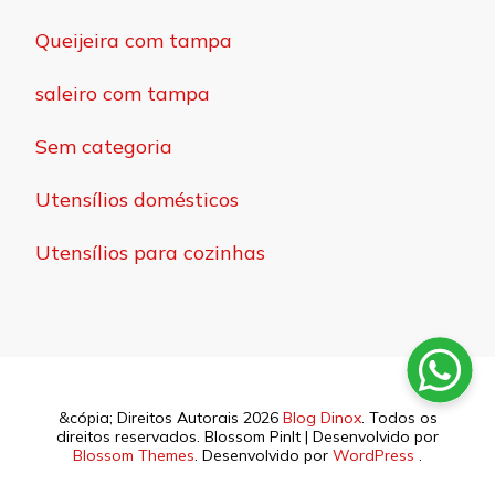
Queijeira com tampa
saleiro com tampa
Sem categoria
Utensílios domésticos
Utensílios para cozinhas
&cópia; Direitos Autorais 2026
Blog Dinox
. Todos os
direitos reservados.
Blossom PinIt | Desenvolvido por
Blossom Themes
. Desenvolvido por
WordPress
.