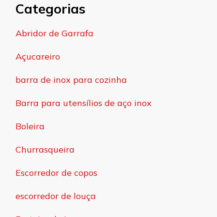
Categorias
Abridor de Garrafa
Açucareiro
barra de inox para cozinha
Barra para utensílios de aço inox
Boleira
Churrasqueira
Escorredor de copos
escorredor de louça