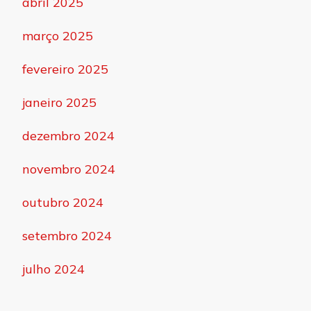
abril 2025
março 2025
fevereiro 2025
janeiro 2025
dezembro 2024
novembro 2024
outubro 2024
setembro 2024
julho 2024