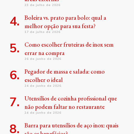
23 de julho de 2026
Boleira vs. prato para bolo: qual a
melhor opção para sua festa?
17 de julho de 2026
Como escolher fruteiras de inox sem
errar na compra
26 de junho de 2026
Pegador de massa e salada: como
escolher o ideal
24 de junho de 2026
Utensílios de cozinha profissional que
não podem faltar no restaurante
24 de junho de 2026
Barra para utensílios de aço inox: quais
são os benefícios?