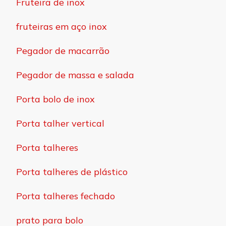
Fruteira de inox
fruteiras em aço inox
Pegador de macarrão
Pegador de massa e salada
Porta bolo de inox
Porta talher vertical
Porta talheres
Porta talheres de plástico
Porta talheres fechado
prato para bolo