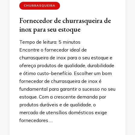
CHURRASQUEIRA
Fornecedor de churrasqueira de
inox para seu estoque
Tempo de leitura:
5
minutos
Encontre o fornecedor ideal de
churrasqueira de inox para o seu estoque e
ofereça produtos de qualidade, durabilidade
e ótimo custo-benefício. Escolher um bom
fornecedor de churrasqueira de inox é
fundamental para garantir o sucesso no seu
estoque. Com a crescente demanda por
produtos duráveis e de qualidade, o
mercado de utensílios domésticos exige
fornecedores …