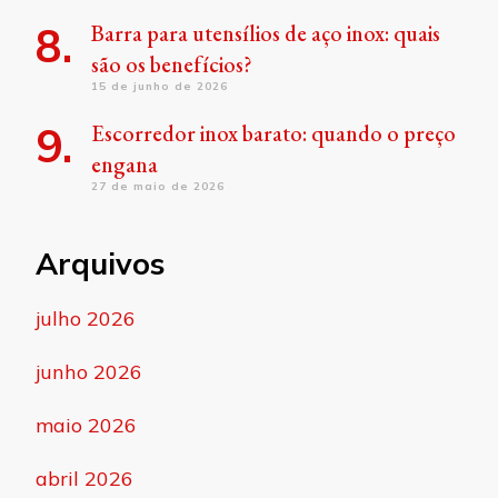
Barra para utensílios de aço inox: quais
são os benefícios?
15 de junho de 2026
Escorredor inox barato: quando o preço
engana
27 de maio de 2026
Arquivos
julho 2026
junho 2026
maio 2026
abril 2026