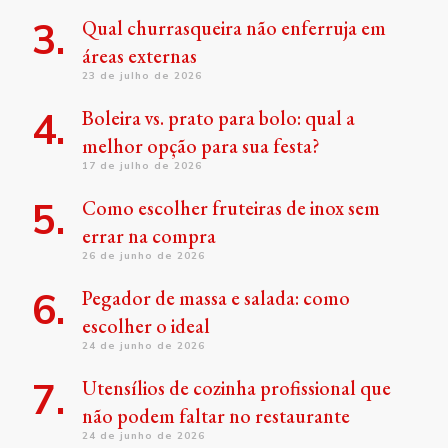
Qual churrasqueira não enferruja em
áreas externas
23 de julho de 2026
Boleira vs. prato para bolo: qual a
melhor opção para sua festa?
17 de julho de 2026
Como escolher fruteiras de inox sem
errar na compra
26 de junho de 2026
Pegador de massa e salada: como
escolher o ideal
24 de junho de 2026
Utensílios de cozinha profissional que
não podem faltar no restaurante
24 de junho de 2026