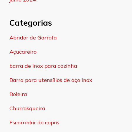
Categorias
Abridor de Garrafa
Açucareiro
barra de inox para cozinha
Barra para utensílios de aço inox
Boleira
Churrasqueira
Escorredor de copos