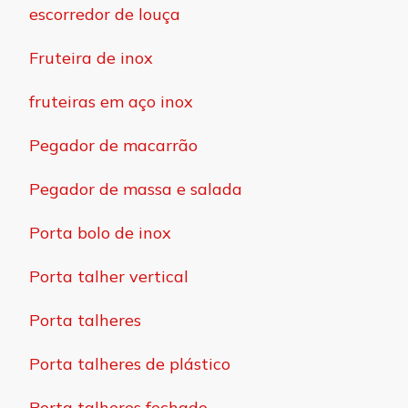
escorredor de louça
Fruteira de inox
fruteiras em aço inox
Pegador de macarrão
Pegador de massa e salada
Porta bolo de inox
Porta talher vertical
Porta talheres
Porta talheres de plástico
Porta talheres fechado