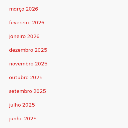
março 2026
fevereiro 2026
janeiro 2026
dezembro 2025
novembro 2025
outubro 2025
setembro 2025
julho 2025
junho 2025