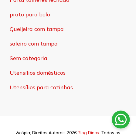
prato para bolo
Queijeira com tampa
saleiro com tampa
Sem categoria
Utensílios domésticos
Utensílios para cozinhas
&cópia; Direitos Autorais 2026
Blog Dinox
. Todos os