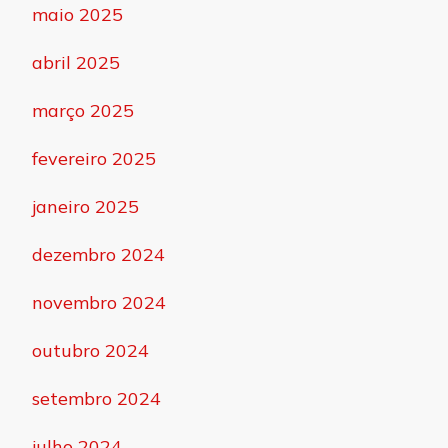
maio 2025
abril 2025
março 2025
fevereiro 2025
janeiro 2025
dezembro 2024
novembro 2024
outubro 2024
setembro 2024
julho 2024