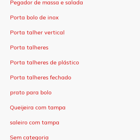
Pegador de massa e salada
Porta bolo de inox
Porta talher vertical
Porta talheres
Porta talheres de plástico
Porta talheres fechado
prato para bolo
Queijeira com tampa
saleiro com tampa
Sem categoria