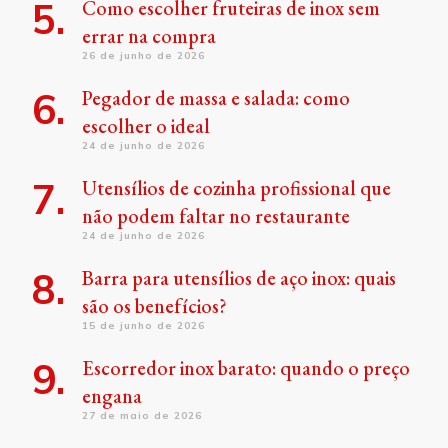
Como escolher fruteiras de inox sem
errar na compra
26 de junho de 2026
Pegador de massa e salada: como
escolher o ideal
24 de junho de 2026
Utensílios de cozinha profissional que
não podem faltar no restaurante
24 de junho de 2026
Barra para utensílios de aço inox: quais
são os benefícios?
15 de junho de 2026
Escorredor inox barato: quando o preço
engana
27 de maio de 2026