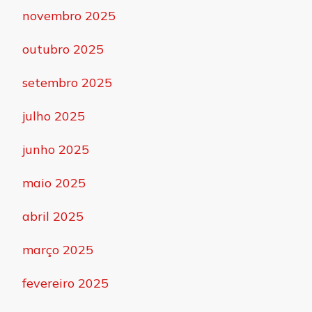
novembro 2025
outubro 2025
setembro 2025
julho 2025
junho 2025
maio 2025
abril 2025
março 2025
fevereiro 2025