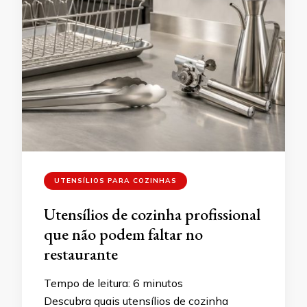
UTENSÍLIOS PARA COZINHAS
Utensílios de cozinha profissional
que não podem faltar no
restaurante
Tempo de leitura:
6
minutos
Descubra quais utensílios de cozinha