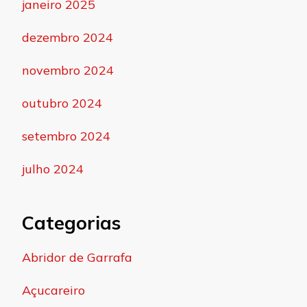
janeiro 2025
dezembro 2024
novembro 2024
outubro 2024
setembro 2024
julho 2024
Categorias
Abridor de Garrafa
Açucareiro