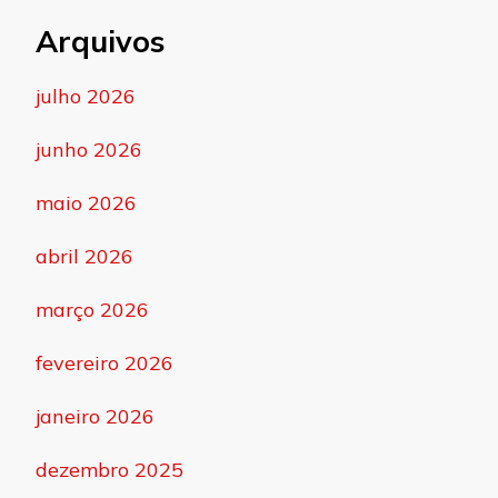
Arquivos
julho 2026
junho 2026
maio 2026
abril 2026
março 2026
fevereiro 2026
janeiro 2026
dezembro 2025