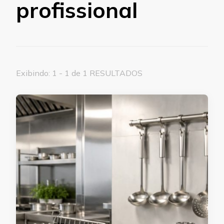
profissional
Exibindo: 1 - 1 de 1 RESULTADOS