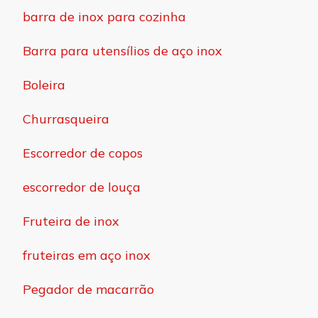
barra de inox para cozinha
Barra para utensílios de aço inox
Boleira
Churrasqueira
Escorredor de copos
escorredor de louça
Fruteira de inox
fruteiras em aço inox
Pegador de macarrão