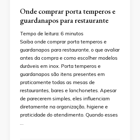
Onde comprar porta temperos e
guardanapos para restaurante
Tempo de leitura:
6
minutos
Saiba onde comprar porta temperos e
guardanapos para restaurante, o que avaliar
antes da compra e como escolher modelos
duráveis em inox. Porta temperos e
guardanapos são itens presentes em
praticamente todas as mesas de
restaurantes, bares e lanchonetes. Apesar
de parecerem simples, eles influenciam
diretamente na organização, higiene e
praticidade do atendimento. Quando esses
…