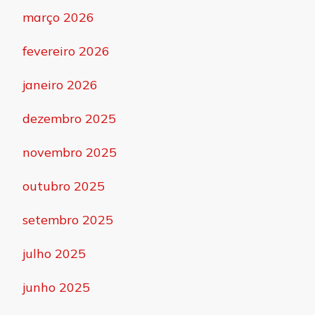
março 2026
fevereiro 2026
janeiro 2026
dezembro 2025
novembro 2025
outubro 2025
setembro 2025
julho 2025
junho 2025