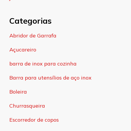
Categorias
Abridor de Garrafa
Açucareiro
barra de inox para cozinha
Barra para utensílios de aço inox
Boleira
Churrasqueira
Escorredor de copos