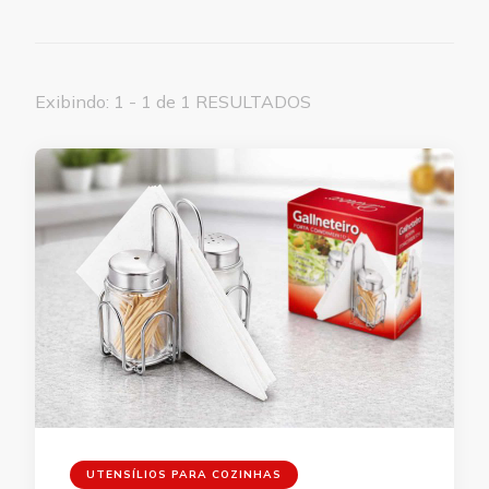
Exibindo: 1 - 1 de 1 RESULTADOS
UTENSÍLIOS PARA COZINHAS