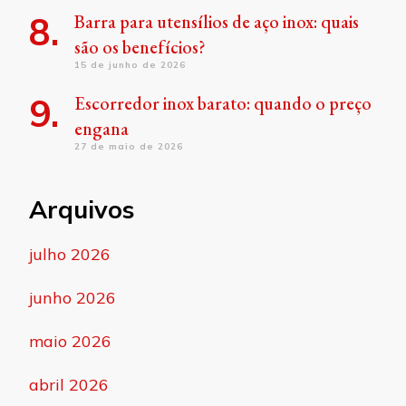
Barra para utensílios de aço inox: quais
são os benefícios?
15 de junho de 2026
Escorredor inox barato: quando o preço
engana
27 de maio de 2026
Arquivos
julho 2026
junho 2026
maio 2026
abril 2026