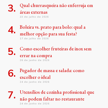
Qual churrasqueira não enferruja em
áreas externas
23 de julho de 2026
Boleira vs. prato para bolo: qual a
melhor opção para sua festa?
17 de julho de 2026
Como escolher fruteiras de inox sem
errar na compra
26 de junho de 2026
Pegador de massa e salada: como
escolher o ideal
24 de junho de 2026
Utensílios de cozinha profissional que
não podem faltar no restaurante
24 de junho de 2026