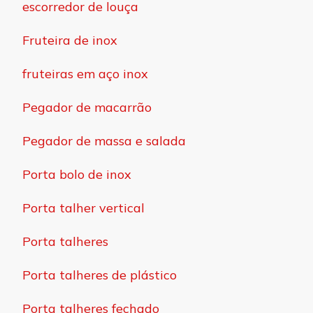
escorredor de louça
Fruteira de inox
fruteiras em aço inox
Pegador de macarrão
Pegador de massa e salada
Porta bolo de inox
Porta talher vertical
Porta talheres
Porta talheres de plástico
Porta talheres fechado