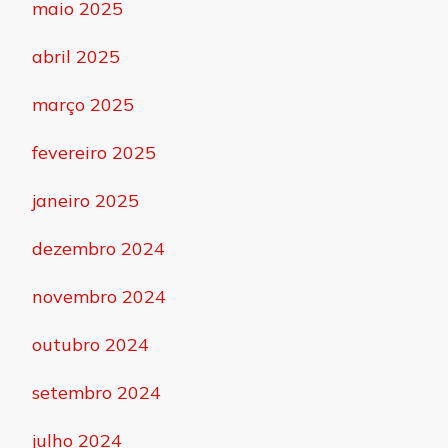
maio 2025
abril 2025
março 2025
fevereiro 2025
janeiro 2025
dezembro 2024
novembro 2024
outubro 2024
setembro 2024
julho 2024