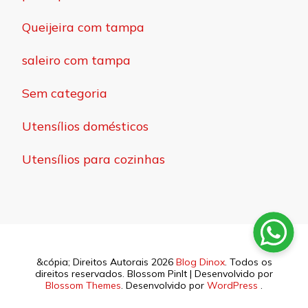
Queijeira com tampa
saleiro com tampa
Sem categoria
Utensílios domésticos
Utensílios para cozinhas
&cópia; Direitos Autorais 2026
Blog Dinox
. Todos os
direitos reservados.
Blossom PinIt | Desenvolvido por
Blossom Themes
. Desenvolvido por
WordPress
.