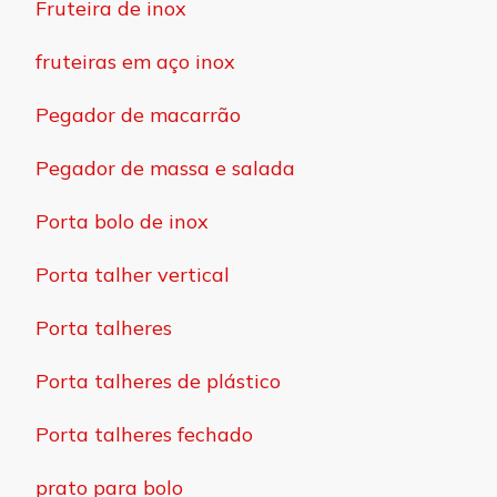
Fruteira de inox
fruteiras em aço inox
Pegador de macarrão
Pegador de massa e salada
Porta bolo de inox
Porta talher vertical
Porta talheres
Porta talheres de plástico
Porta talheres fechado
prato para bolo