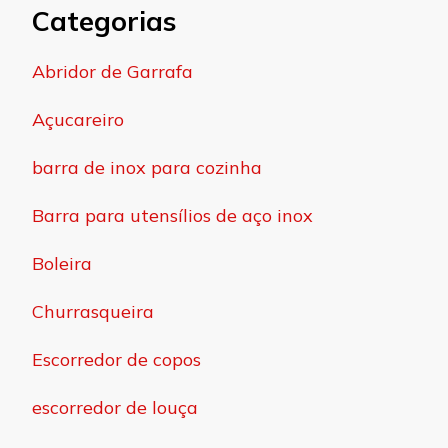
Categorias
Abridor de Garrafa
Açucareiro
barra de inox para cozinha
Barra para utensílios de aço inox
Boleira
Churrasqueira
Escorredor de copos
escorredor de louça