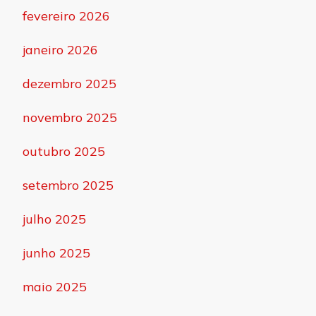
fevereiro 2026
janeiro 2026
dezembro 2025
novembro 2025
outubro 2025
setembro 2025
julho 2025
junho 2025
maio 2025