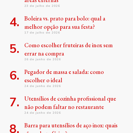
áreas externas
23 de julho de 2026
Boleira vs. prato para bolo: qual a
melhor opção para sua festa?
17 de julho de 2026
Como escolher fruteiras de inox sem
errar na compra
26 de junho de 2026
Pegador de massa e salada: como
escolher o ideal
24 de junho de 2026
Utensílios de cozinha profissional que
não podem faltar no restaurante
24 de junho de 2026
Barra para utensílios de aço inox: quais