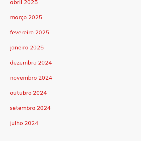
abril 2025
março 2025
fevereiro 2025
janeiro 2025
dezembro 2024
novembro 2024
outubro 2024
setembro 2024
julho 2024