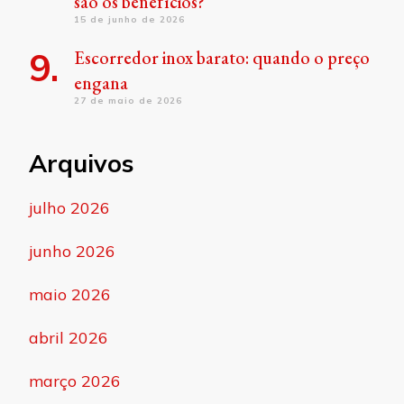
são os benefícios?
15 de junho de 2026
Escorredor inox barato: quando o preço
engana
27 de maio de 2026
Arquivos
julho 2026
junho 2026
maio 2026
abril 2026
março 2026