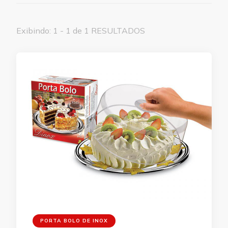
Exibindo: 1 - 1 de 1 RESULTADOS
PORTA BOLO DE INOX