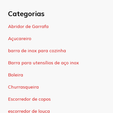
Categorias
Abridor de Garrafa
Açucareiro
barra de inox para cozinha
Barra para utensílios de aço inox
Boleira
Churrasqueira
Escorredor de copos
escorredor de louça