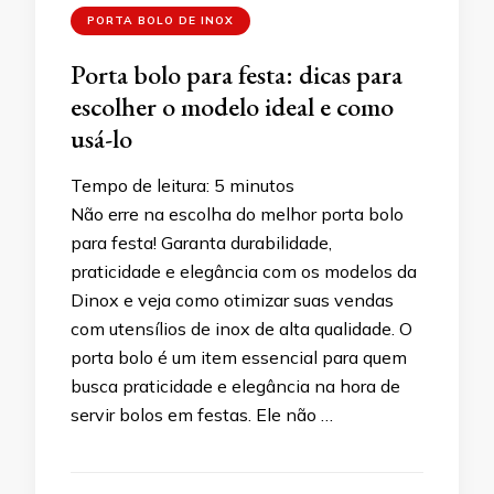
PORTA BOLO DE INOX
Porta bolo para festa: dicas para
escolher o modelo ideal e como
usá-lo
Tempo de leitura:
5
minutos
Não erre na escolha do melhor porta bolo
para festa! Garanta durabilidade,
praticidade e elegância com os modelos da
Dinox e veja como otimizar suas vendas
com utensílios de inox de alta qualidade. O
porta bolo é um item essencial para quem
busca praticidade e elegância na hora de
servir bolos em festas. Ele não …