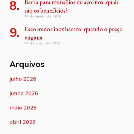
Barra para utensílios de aço inox: quais
são os benefícios?
15 de junho de 2026
Escorredor inox barato: quando o preço
engana
27 de maio de 2026
Arquivos
julho 2026
junho 2026
maio 2026
abril 2026