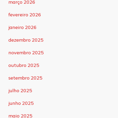
março 2026
fevereiro 2026
janeiro 2026
dezembro 2025
novembro 2025
outubro 2025
setembro 2025
julho 2025
junho 2025
maio 2025