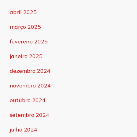
abril 2025
março 2025
fevereiro 2025
janeiro 2025
dezembro 2024
novembro 2024
outubro 2024
setembro 2024
julho 2024