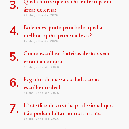
Qual churrasqueira não enferruja em
áreas externas
23 de julho de 2026
Boleira vs. prato para bolo: qual a
melhor opção para sua festa?
17 de julho de 2026
Como escolher fruteiras de inox sem
errar na compra
26 de junho de 2026
Pegador de massa e salada: como
escolher o ideal
24 de junho de 2026
Utensílios de cozinha profissional que
não podem faltar no restaurante
24 de junho de 2026