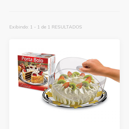
Exibindo: 1 - 1 de 1 RESULTADOS