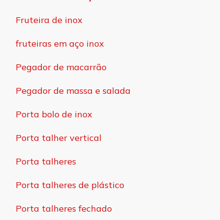
Fruteira de inox
fruteiras em aço inox
Pegador de macarrão
Pegador de massa e salada
Porta bolo de inox
Porta talher vertical
Porta talheres
Porta talheres de plástico
Porta talheres fechado