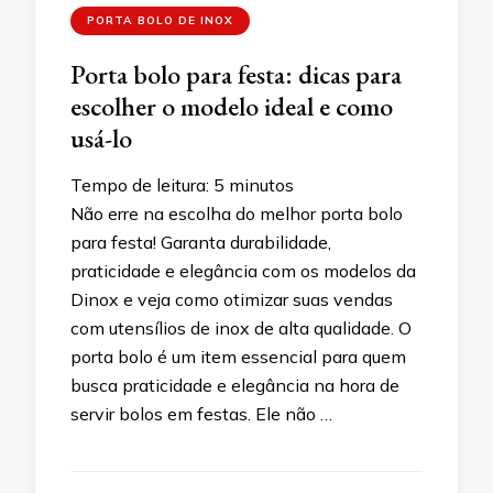
PORTA BOLO DE INOX
Porta bolo para festa: dicas para
escolher o modelo ideal e como
usá-lo
Tempo de leitura:
5
minutos
Não erre na escolha do melhor porta bolo
para festa! Garanta durabilidade,
praticidade e elegância com os modelos da
Dinox e veja como otimizar suas vendas
com utensílios de inox de alta qualidade. O
porta bolo é um item essencial para quem
busca praticidade e elegância na hora de
servir bolos em festas. Ele não …