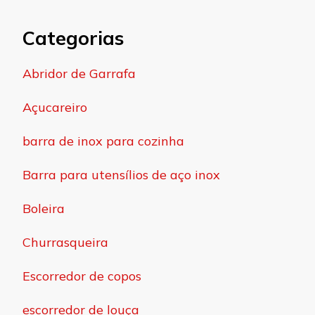
Categorias
Abridor de Garrafa
Açucareiro
barra de inox para cozinha
Barra para utensílios de aço inox
Boleira
Churrasqueira
Escorredor de copos
escorredor de louça