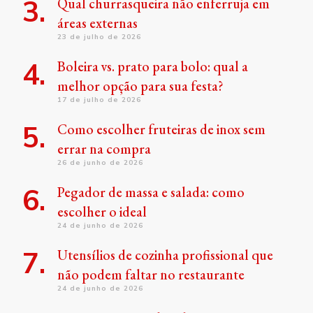
Qual churrasqueira não enferruja em
áreas externas
23 de julho de 2026
Boleira vs. prato para bolo: qual a
melhor opção para sua festa?
17 de julho de 2026
Como escolher fruteiras de inox sem
errar na compra
26 de junho de 2026
Pegador de massa e salada: como
escolher o ideal
24 de junho de 2026
Utensílios de cozinha profissional que
não podem faltar no restaurante
24 de junho de 2026