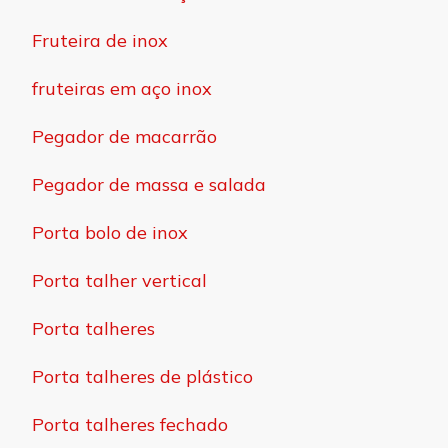
Fruteira de inox
fruteiras em aço inox
Pegador de macarrão
Pegador de massa e salada
Porta bolo de inox
Porta talher vertical
Porta talheres
Porta talheres de plástico
Porta talheres fechado