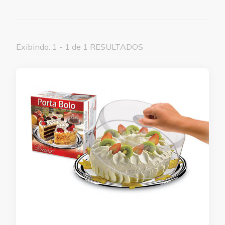
Exibindo: 1 - 1 de 1 RESULTADOS