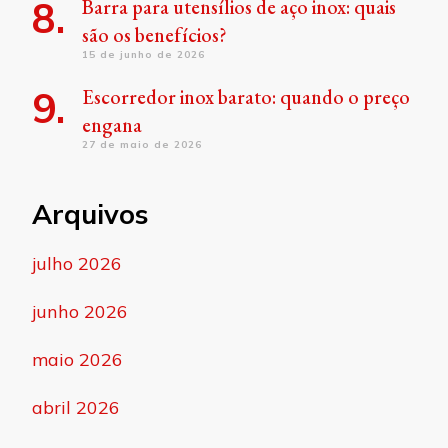
Barra para utensílios de aço inox: quais
são os benefícios?
15 de junho de 2026
Escorredor inox barato: quando o preço
engana
27 de maio de 2026
Arquivos
julho 2026
junho 2026
maio 2026
abril 2026