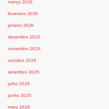
março 2026
fevereiro 2026
janeiro 2026
dezembro 2025
novembro 2025
outubro 2025
setembro 2025
julho 2025
junho 2025
maio 2025