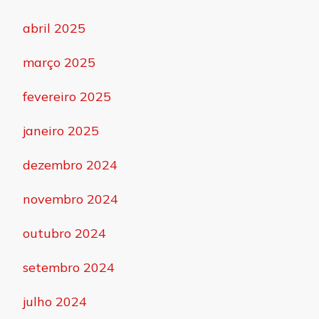
abril 2025
março 2025
fevereiro 2025
janeiro 2025
dezembro 2024
novembro 2024
outubro 2024
setembro 2024
julho 2024