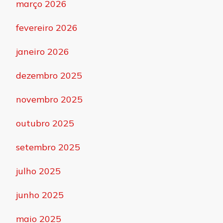
março 2026
fevereiro 2026
janeiro 2026
dezembro 2025
novembro 2025
outubro 2025
setembro 2025
julho 2025
junho 2025
maio 2025