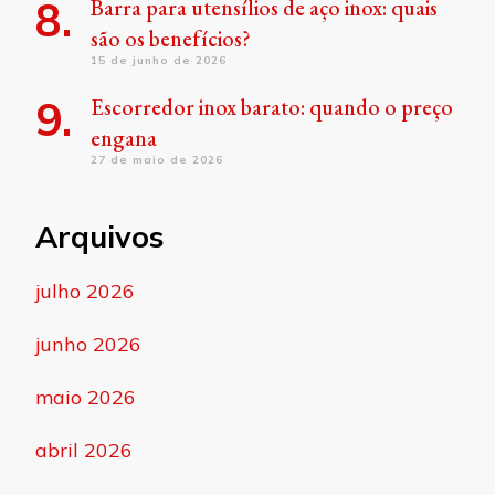
Barra para utensílios de aço inox: quais
são os benefícios?
15 de junho de 2026
Escorredor inox barato: quando o preço
engana
27 de maio de 2026
Arquivos
julho 2026
junho 2026
maio 2026
abril 2026