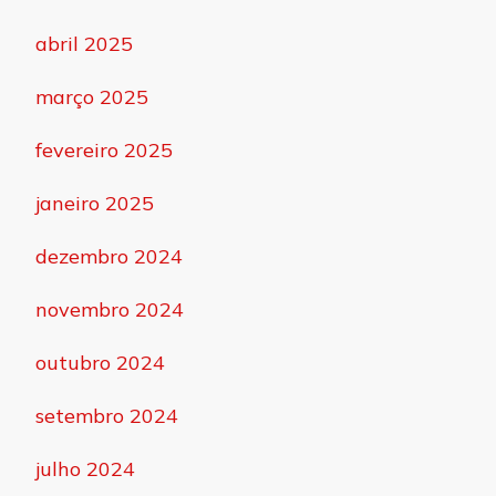
abril 2025
março 2025
fevereiro 2025
janeiro 2025
dezembro 2024
novembro 2024
outubro 2024
setembro 2024
julho 2024