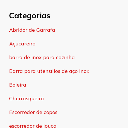
Categorias
Abridor de Garrafa
Açucareiro
barra de inox para cozinha
Barra para utensílios de aço inox
Boleira
Churrasqueira
Escorredor de copos
escorredor de louça