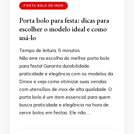
PORTA BOLO DE INOX
Porta bolo para festa: dicas para
escolher o modelo ideal e como
usá-lo
Tempo de leitura:
5
minutos
Não erre na escolha do melhor porta bolo
para festa! Garanta durabilidade,
praticidade e elegância com os modelos da
Dinox e veja como otimizar suas vendas
com utensílios de inox de alta qualidade. O
porta bolo é um item essencial para quem
busca praticidade e elegância na hora de
servir bolos em festas. Ele não …