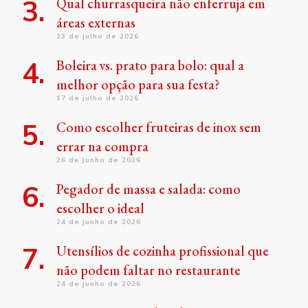
Qual churrasqueira não enferruja em
áreas externas
23 de julho de 2026
Boleira vs. prato para bolo: qual a
melhor opção para sua festa?
17 de julho de 2026
Como escolher fruteiras de inox sem
errar na compra
26 de junho de 2026
Pegador de massa e salada: como
escolher o ideal
24 de junho de 2026
Utensílios de cozinha profissional que
não podem faltar no restaurante
24 de junho de 2026