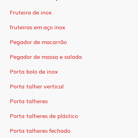
Fruteira de inox
fruteiras em aço inox
Pegador de macarrão
Pegador de massa e salada
Porta bolo de inox
Porta talher vertical
Porta talheres
Porta talheres de plástico
Porta talheres fechado