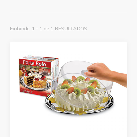
Exibindo: 1 - 1 de 1 RESULTADOS