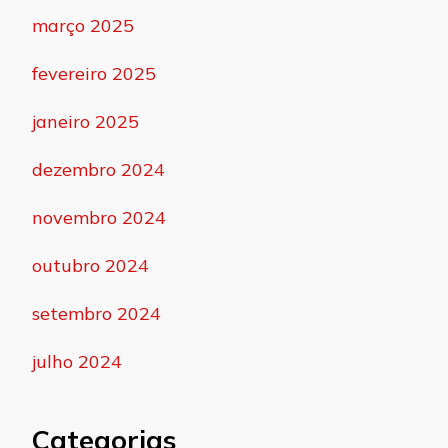
março 2025
fevereiro 2025
janeiro 2025
dezembro 2024
novembro 2024
outubro 2024
setembro 2024
julho 2024
Categorias