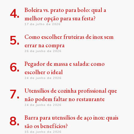
Boleira vs. prato para bolo: qual a
melhor opção para sua festa?
17 de julho de 2026
Como escolher fruteiras de inox sem
errar na compra
26 de junho de 2026
Pegador de massa e salada: como
escolher o ideal
24 de junho de 2026
Utensílios de cozinha profissional que
não podem faltar no restaurante
24 de junho de 2026
Barra para utensílios de aço inox: quais
são os benefícios?
15 de junho de 2026