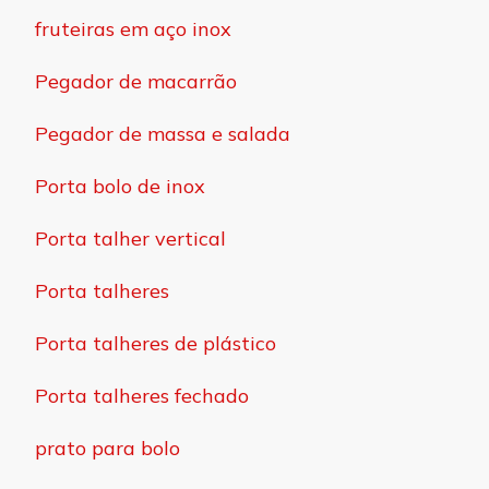
fruteiras em aço inox
Pegador de macarrão
Pegador de massa e salada
Porta bolo de inox
Porta talher vertical
Porta talheres
Porta talheres de plástico
Porta talheres fechado
prato para bolo