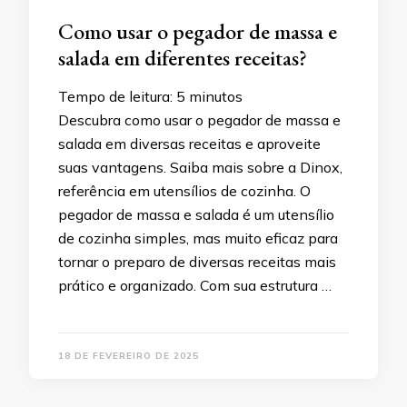
Como usar o pegador de massa e
salada em diferentes receitas?
Tempo de leitura:
5
minutos
Descubra como usar o pegador de massa e
salada em diversas receitas e aproveite
suas vantagens. Saiba mais sobre a Dinox,
referência em utensílios de cozinha. O
pegador de massa e salada é um utensílio
de cozinha simples, mas muito eficaz para
tornar o preparo de diversas receitas mais
prático e organizado. Com sua estrutura …
18 DE FEVEREIRO DE 2025