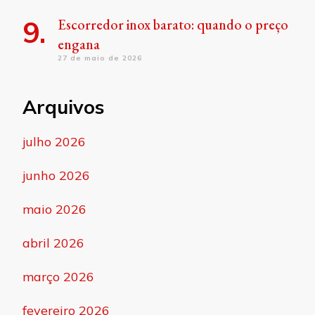
Escorredor inox barato: quando o preço
engana
27 de maio de 2026
Arquivos
julho 2026
junho 2026
maio 2026
abril 2026
março 2026
fevereiro 2026