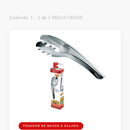
Exibindo: 1 - 1 de 1 RESULTADOS
PEGADOR DE MASSA E SALADA