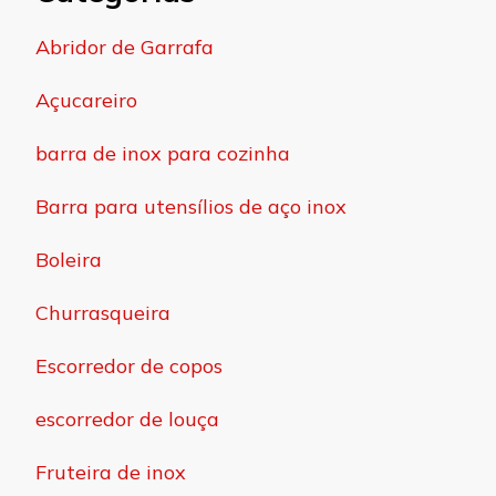
Abridor de Garrafa
Açucareiro
barra de inox para cozinha
Barra para utensílios de aço inox
Boleira
Churrasqueira
Escorredor de copos
escorredor de louça
Fruteira de inox