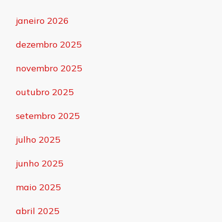
janeiro 2026
dezembro 2025
novembro 2025
outubro 2025
setembro 2025
julho 2025
junho 2025
maio 2025
abril 2025