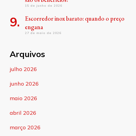
15 de junho de 2026
Escorredor inox barato: quando o preço
engana
27 de maio de 2026
Arquivos
julho 2026
junho 2026
maio 2026
abril 2026
março 2026