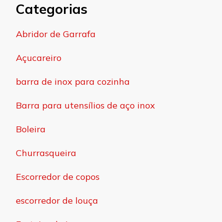
Categorias
Abridor de Garrafa
Açucareiro
barra de inox para cozinha
Barra para utensílios de aço inox
Boleira
Churrasqueira
Escorredor de copos
escorredor de louça