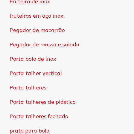
Fruteira de inox
fruteiras em aço inox
Pegador de macarrão
Pegador de massa e salada
Porta bolo de inox
Porta talher vertical
Porta talheres
Porta talheres de plástico
Porta talheres fechado
prato para bolo