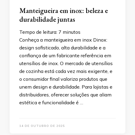
Manteigueira em inox: beleza e
durabilidade juntas
Tempo de leitura:
7
minutos
Conheça a manteigueira em inox Dinox:
design sofisticado, alta durabilidade e a
confiança de um fabricante referência em
utensílios de inox. O mercado de utensílios
de cozinha está cada vez mais exigente, e
o consumidor final valoriza produtos que
unem design e durabilidade. Para lojistas e
distribuidores, oferecer soluções que aliam
estética e funcionalidade é …
14 DE OUTUBRO DE 2025