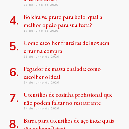
23 de julho de 2026
Boleira vs. prato para bolo: qual a
melhor opção para sua festa?
17 de julho de 2026
Como escolher fruteiras de inox sem
errar na compra
26 de junho de 2026
Pegador de massa e salada: como
escolher o ideal
24 de junho de 2026
Utensílios de cozinha profissional que
não podem faltar no restaurante
24 de junho de 2026
Barra para utensílios de aço inox: quais
são os benefícios?