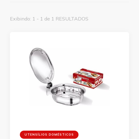
Exibindo: 1 - 1 de 1 RESULTADOS
UTENSÍLIOS DOMÉSTICOS