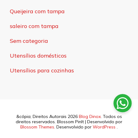
Queijeira com tampa
saleiro com tampa
Sem categoria
Utensílios domésticos
Utensílios para cozinhas
&cópia; Direitos Autorais 2026
Blog Dinox
. Todos os
direitos reservados.
Blossom PinIt | Desenvolvido por
Blossom Themes
. Desenvolvido por
WordPress
.