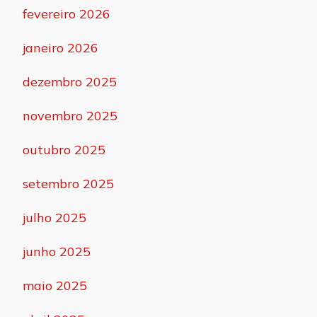
fevereiro 2026
janeiro 2026
dezembro 2025
novembro 2025
outubro 2025
setembro 2025
julho 2025
junho 2025
maio 2025