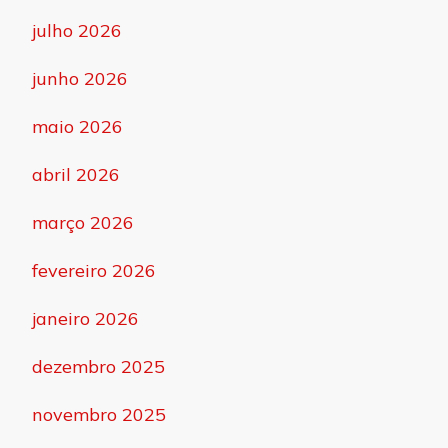
julho 2026
junho 2026
maio 2026
abril 2026
março 2026
fevereiro 2026
janeiro 2026
dezembro 2025
novembro 2025