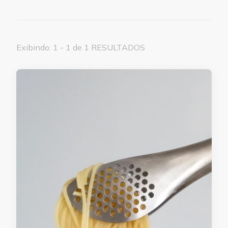
Exibindo: 1 - 1 de 1 RESULTADOS