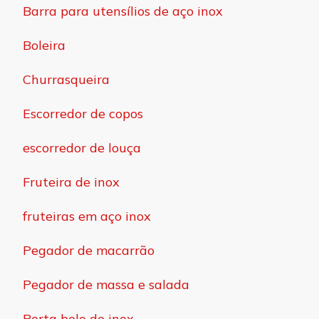
Barra para utensílios de aço inox
Boleira
Churrasqueira
Escorredor de copos
escorredor de louça
Fruteira de inox
fruteiras em aço inox
Pegador de macarrão
Pegador de massa e salada
Porta bolo de inox