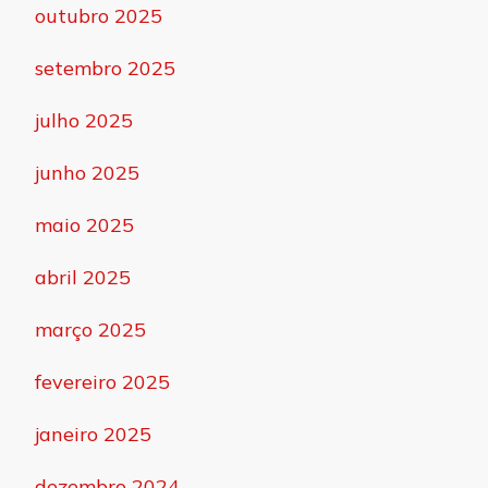
outubro 2025
setembro 2025
julho 2025
junho 2025
maio 2025
abril 2025
março 2025
fevereiro 2025
janeiro 2025
dezembro 2024