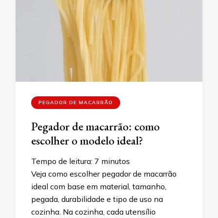
PEGADOR DE MACARRÃO
Pegador de macarrão: como
escolher o modelo ideal?
Tempo de leitura:
7
minutos
Veja como escolher pegador de macarrão
ideal com base em material, tamanho,
pegada, durabilidade e tipo de uso na
cozinha. Na cozinha, cada utensílio