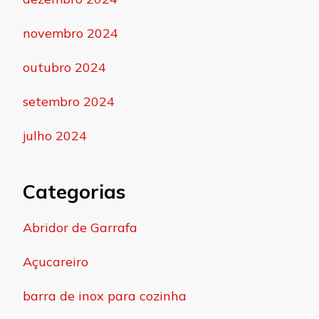
novembro 2024
outubro 2024
setembro 2024
julho 2024
Categorias
Abridor de Garrafa
Açucareiro
barra de inox para cozinha