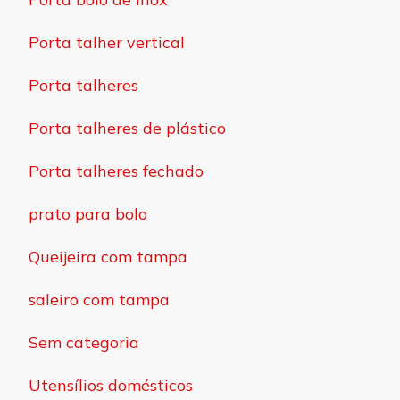
Porta talher vertical
Porta talheres
Porta talheres de plástico
Porta talheres fechado
prato para bolo
Queijeira com tampa
saleiro com tampa
Sem categoria
Utensílios domésticos