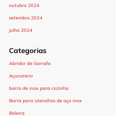
outubro 2024
setembro 2024
julho 2024
Categorias
Abridor de Garrafa
Açucareiro
barra de inox para cozinha
Barra para utensílios de aço inox
Boleira