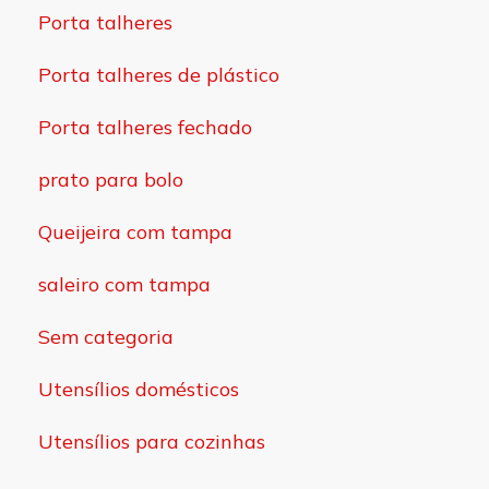
Porta talheres
Porta talheres de plástico
Porta talheres fechado
prato para bolo
Queijeira com tampa
saleiro com tampa
Sem categoria
Utensílios domésticos
Utensílios para cozinhas