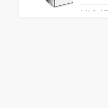
4 DE JULHO DE 20