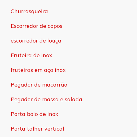
Churrasqueira
Escorredor de copos
escorredor de louça
Fruteira de inox
fruteiras em aço inox
Pegador de macarrão
Pegador de massa e salada
Porta bolo de inox
Porta talher vertical