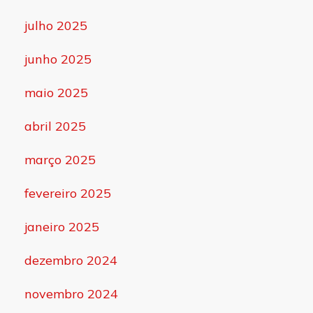
julho 2025
junho 2025
maio 2025
abril 2025
março 2025
fevereiro 2025
janeiro 2025
dezembro 2024
novembro 2024