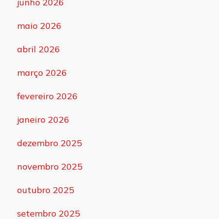
junho 2026
maio 2026
abril 2026
março 2026
fevereiro 2026
janeiro 2026
dezembro 2025
novembro 2025
outubro 2025
setembro 2025