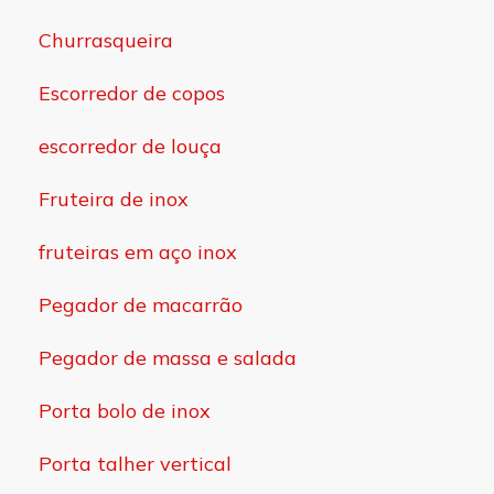
Churrasqueira
Escorredor de copos
escorredor de louça
Fruteira de inox
fruteiras em aço inox
Pegador de macarrão
Pegador de massa e salada
Porta bolo de inox
Porta talher vertical