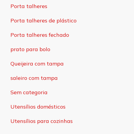
Porta talheres
Porta talheres de plástico
Porta talheres fechado
prato para bolo
Queijeira com tampa
saleiro com tampa
Sem categoria
Utensílios domésticos
Utensílios para cozinhas