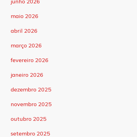
junho 2026
maio 2026
abril 2026
março 2026
fevereiro 2026
janeiro 2026
dezembro 2025
novembro 2025
outubro 2025
setembro 2025