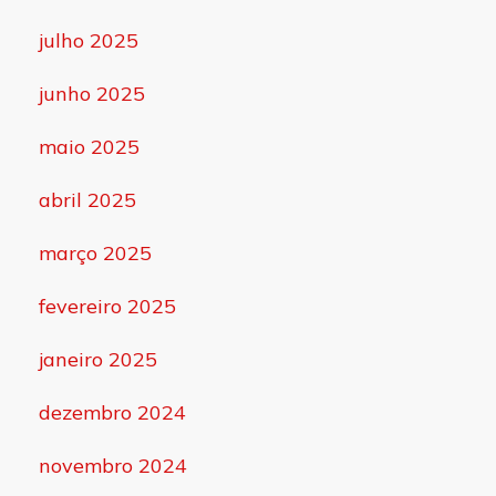
julho 2025
junho 2025
maio 2025
abril 2025
março 2025
fevereiro 2025
janeiro 2025
dezembro 2024
novembro 2024