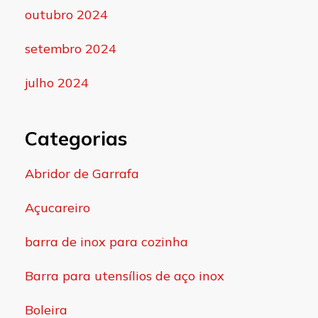
outubro 2024
setembro 2024
julho 2024
Categorias
Abridor de Garrafa
Açucareiro
barra de inox para cozinha
Barra para utensílios de aço inox
Boleira