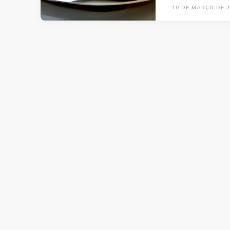
10 DE MARÇO DE 2