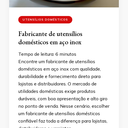
UTENSÍLIOS DOMÉSTICOS
Fabricante de utensílios
domésticos em aço inox
Tempo de leitura:
6
minutos
Encontre um fabricante de utensílios
domésticos em aço inox com qualidade,
durabilidade e fornecimento direto para
lojistas e distribuidores. O mercado de
utilidades domésticas exige produtos
duráveis, com boa apresentação e alto giro
no ponto de venda. Nesse cenário, escolher
um fabricante de utensílios domésticos
confiável faz toda a diferença para lojistas,