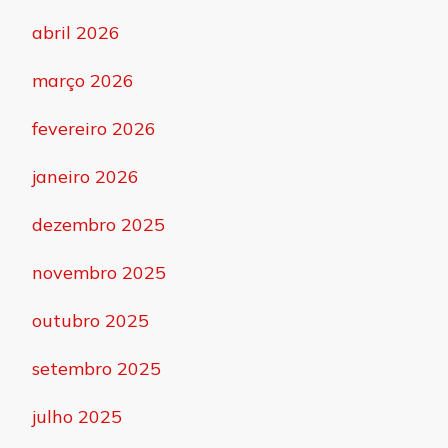
abril 2026
março 2026
fevereiro 2026
janeiro 2026
dezembro 2025
novembro 2025
outubro 2025
setembro 2025
julho 2025