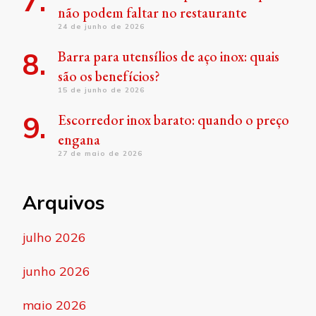
não podem faltar no restaurante
24 de junho de 2026
Barra para utensílios de aço inox: quais
são os benefícios?
15 de junho de 2026
Escorredor inox barato: quando o preço
engana
27 de maio de 2026
Arquivos
julho 2026
junho 2026
maio 2026