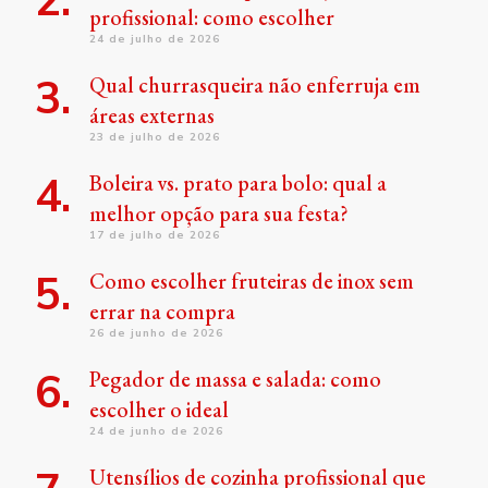
profissional: como escolher
24 de julho de 2026
Qual churrasqueira não enferruja em
áreas externas
23 de julho de 2026
Boleira vs. prato para bolo: qual a
melhor opção para sua festa?
17 de julho de 2026
Como escolher fruteiras de inox sem
errar na compra
26 de junho de 2026
Pegador de massa e salada: como
escolher o ideal
24 de junho de 2026
Utensílios de cozinha profissional que