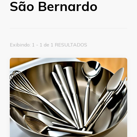
São Bernardo
Exibindo: 1 - 1 de 1 RESULTADOS