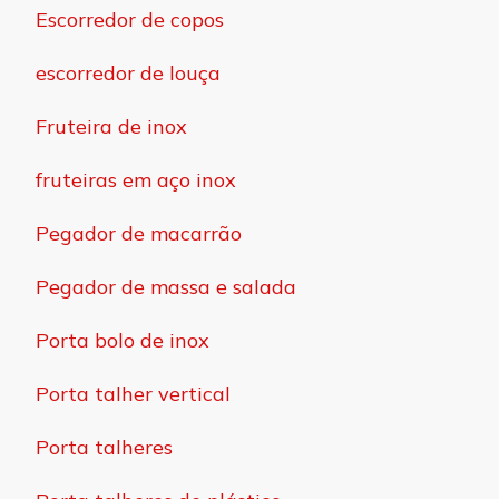
Escorredor de copos
escorredor de louça
Fruteira de inox
fruteiras em aço inox
Pegador de macarrão
Pegador de massa e salada
Porta bolo de inox
Porta talher vertical
Porta talheres