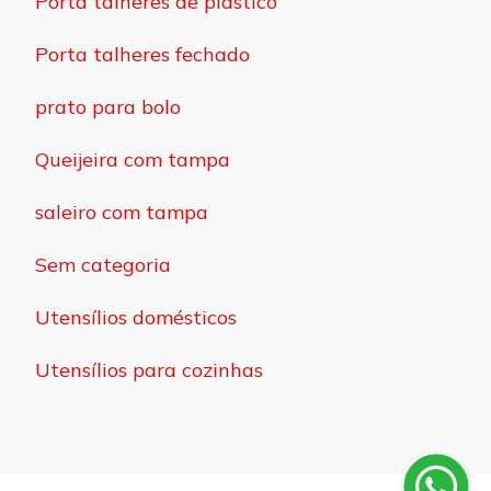
Porta talheres de plástico
Porta talheres fechado
prato para bolo
Queijeira com tampa
saleiro com tampa
Sem categoria
Utensílios domésticos
Utensílios para cozinhas