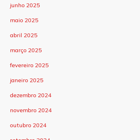
junho 2025
maio 2025
abril 2025
março 2025
fevereiro 2025
janeiro 2025
dezembro 2024
novembro 2024
outubro 2024