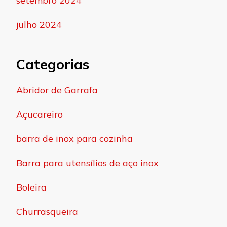
setembro 2024
julho 2024
Categorias
Abridor de Garrafa
Açucareiro
barra de inox para cozinha
Barra para utensílios de aço inox
Boleira
Churrasqueira