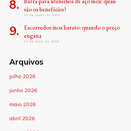
Barra para utensílios de aço inox: quais
são os benefícios?
15 de junho de 2026
Escorredor inox barato: quando o preço
engana
27 de maio de 2026
Arquivos
julho 2026
junho 2026
maio 2026
abril 2026