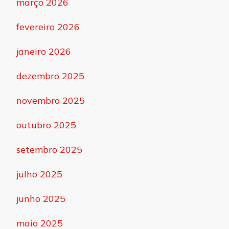
março 2026
fevereiro 2026
janeiro 2026
dezembro 2025
novembro 2025
outubro 2025
setembro 2025
julho 2025
junho 2025
maio 2025