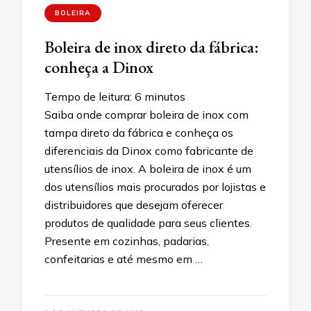
BOLEIRA
Boleira de inox direto da fábrica:
conheça a Dinox
Tempo de leitura:
6
minutos
Saiba onde comprar boleira de inox com
tampa direto da fábrica e conheça os
diferenciais da Dinox como fabricante de
utensílios de inox. A boleira de inox é um
dos utensílios mais procurados por lojistas e
distribuidores que desejam oferecer
produtos de qualidade para seus clientes.
Presente em cozinhas, padarias,
confeitarias e até mesmo em …