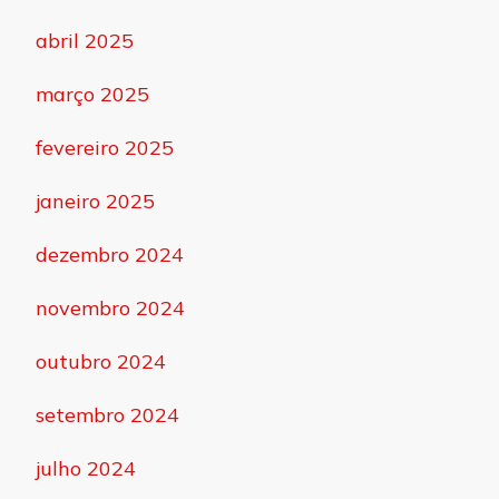
abril 2025
março 2025
fevereiro 2025
janeiro 2025
dezembro 2024
novembro 2024
outubro 2024
setembro 2024
julho 2024