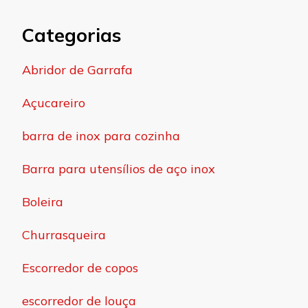
Categorias
Abridor de Garrafa
Açucareiro
barra de inox para cozinha
Barra para utensílios de aço inox
Boleira
Churrasqueira
Escorredor de copos
escorredor de louça