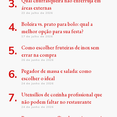
Qual churrasqueira não enferruja em
áreas externas
23 de julho de 2026
Boleira vs. prato para bolo: qual a
melhor opção para sua festa?
17 de julho de 2026
Como escolher fruteiras de inox sem
errar na compra
26 de junho de 2026
Pegador de massa e salada: como
escolher o ideal
24 de junho de 2026
Utensílios de cozinha profissional que
não podem faltar no restaurante
24 de junho de 2026