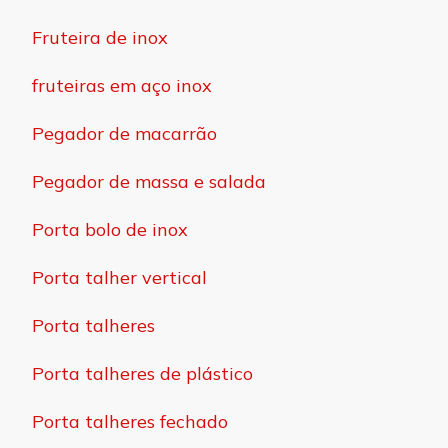
Fruteira de inox
fruteiras em aço inox
Pegador de macarrão
Pegador de massa e salada
Porta bolo de inox
Porta talher vertical
Porta talheres
Porta talheres de plástico
Porta talheres fechado