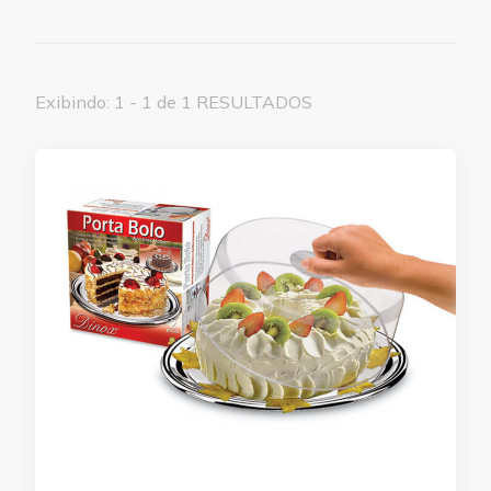
Exibindo: 1 - 1 de 1 RESULTADOS