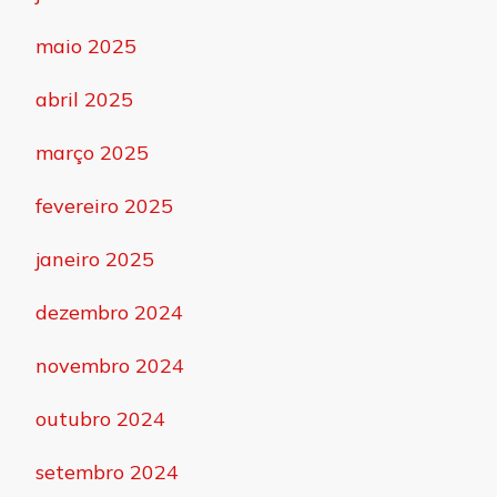
maio 2025
abril 2025
março 2025
fevereiro 2025
janeiro 2025
dezembro 2024
novembro 2024
outubro 2024
setembro 2024