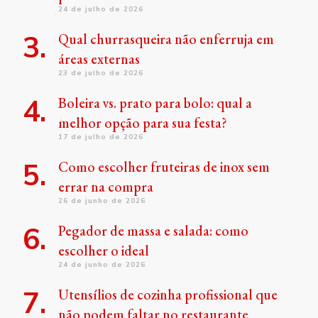
24 de julho de 2026
Qual churrasqueira não enferruja em
áreas externas
23 de julho de 2026
Boleira vs. prato para bolo: qual a
melhor opção para sua festa?
17 de julho de 2026
Como escolher fruteiras de inox sem
errar na compra
26 de junho de 2026
Pegador de massa e salada: como
escolher o ideal
24 de junho de 2026
Utensílios de cozinha profissional que
não podem faltar no restaurante