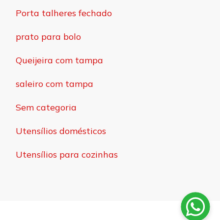
Porta talheres fechado
prato para bolo
Queijeira com tampa
saleiro com tampa
Sem categoria
Utensílios domésticos
Utensílios para cozinhas