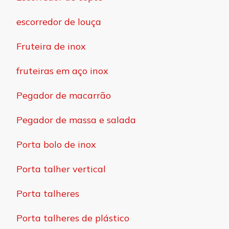
escorredor de louça
Fruteira de inox
fruteiras em aço inox
Pegador de macarrão
Pegador de massa e salada
Porta bolo de inox
Porta talher vertical
Porta talheres
Porta talheres de plástico