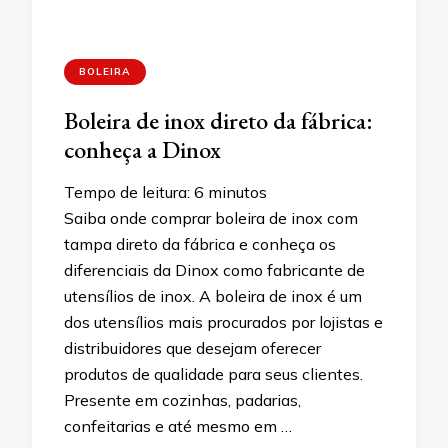
BOLEIRA
Boleira de inox direto da fábrica:
conheça a Dinox
Tempo de leitura:
6
minutos
Saiba onde comprar boleira de inox com
tampa direto da fábrica e conheça os
diferenciais da Dinox como fabricante de
utensílios de inox. A boleira de inox é um
dos utensílios mais procurados por lojistas e
distribuidores que desejam oferecer
produtos de qualidade para seus clientes.
Presente em cozinhas, padarias,
confeitarias e até mesmo em …