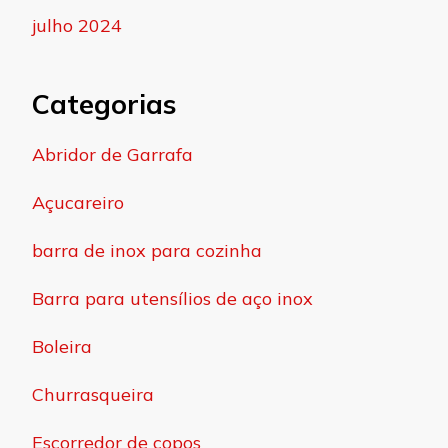
julho 2024
Categorias
Abridor de Garrafa
Açucareiro
barra de inox para cozinha
Barra para utensílios de aço inox
Boleira
Churrasqueira
Escorredor de copos