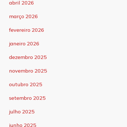
abril 2026
março 2026
fevereiro 2026
janeiro 2026
dezembro 2025
novembro 2025
outubro 2025
setembro 2025
julho 2025
junho 2025