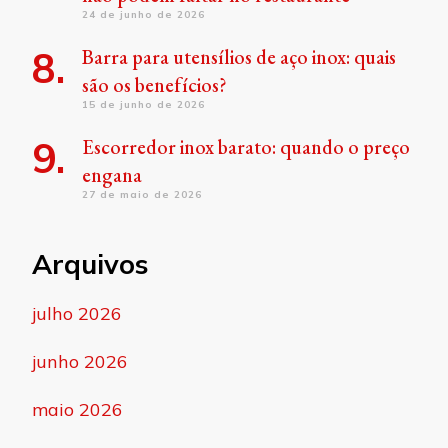
24 de junho de 2026
Barra para utensílios de aço inox: quais
são os benefícios?
15 de junho de 2026
Escorredor inox barato: quando o preço
engana
27 de maio de 2026
Arquivos
julho 2026
junho 2026
maio 2026