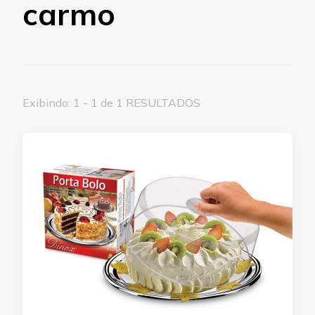
carmo
Exibindo: 1 - 1 de 1 RESULTADOS