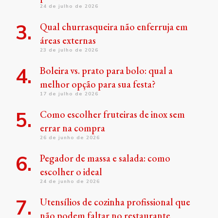
24 de julho de 2026
Qual churrasqueira não enferruja em
áreas externas
23 de julho de 2026
Boleira vs. prato para bolo: qual a
melhor opção para sua festa?
17 de julho de 2026
Como escolher fruteiras de inox sem
errar na compra
26 de junho de 2026
Pegador de massa e salada: como
escolher o ideal
24 de junho de 2026
Utensílios de cozinha profissional que
não podem faltar no restaurante