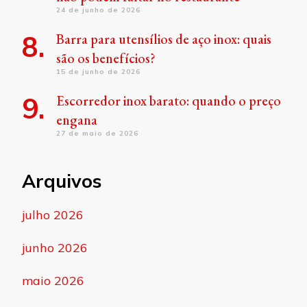
24 de junho de 2026
Barra para utensílios de aço inox: quais
são os benefícios?
15 de junho de 2026
Escorredor inox barato: quando o preço
engana
27 de maio de 2026
Arquivos
julho 2026
junho 2026
maio 2026