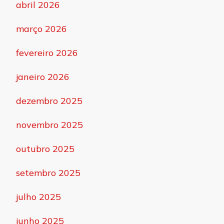
abril 2026
março 2026
fevereiro 2026
janeiro 2026
dezembro 2025
novembro 2025
outubro 2025
setembro 2025
julho 2025
junho 2025