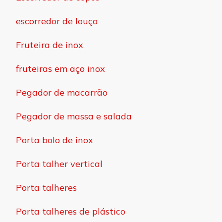
escorredor de louça
Fruteira de inox
fruteiras em aço inox
Pegador de macarrão
Pegador de massa e salada
Porta bolo de inox
Porta talher vertical
Porta talheres
Porta talheres de plástico