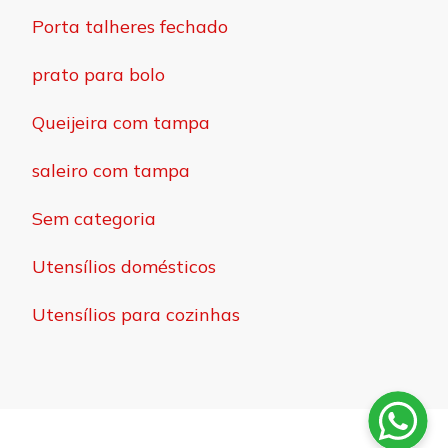
Porta talheres fechado
prato para bolo
Queijeira com tampa
saleiro com tampa
Sem categoria
Utensílios domésticos
Utensílios para cozinhas