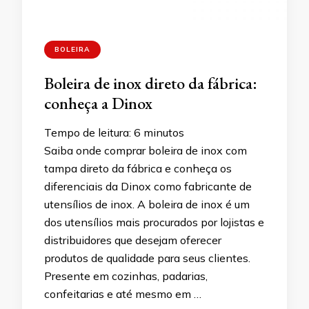
BOLEIRA
Boleira de inox direto da fábrica:
conheça a Dinox
Tempo de leitura:
6
minutos
Saiba onde comprar boleira de inox com
tampa direto da fábrica e conheça os
diferenciais da Dinox como fabricante de
utensílios de inox. A boleira de inox é um
dos utensílios mais procurados por lojistas e
distribuidores que desejam oferecer
produtos de qualidade para seus clientes.
Presente em cozinhas, padarias,
confeitarias e até mesmo em …