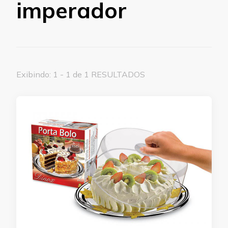
imperador
Exibindo: 1 - 1 de 1 RESULTADOS