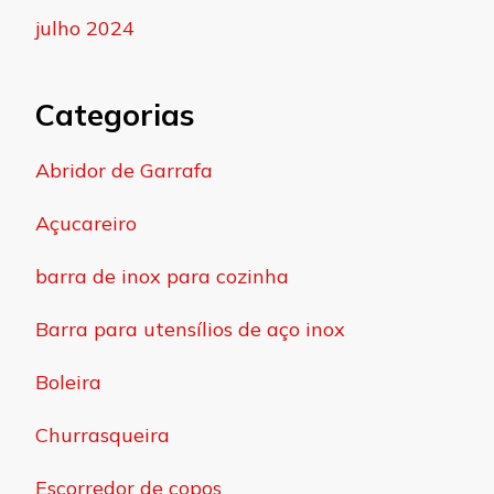
julho 2024
Categorias
Abridor de Garrafa
Açucareiro
barra de inox para cozinha
Barra para utensílios de aço inox
Boleira
Churrasqueira
Escorredor de copos