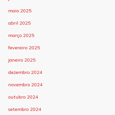
maio 2025
abril 2025
março 2025
fevereiro 2025
janeiro 2025
dezembro 2024
novembro 2024
outubro 2024
setembro 2024