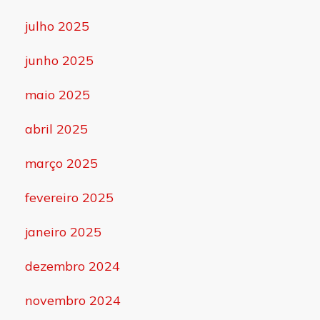
julho 2025
junho 2025
maio 2025
abril 2025
março 2025
fevereiro 2025
janeiro 2025
dezembro 2024
novembro 2024