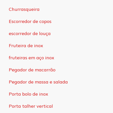
Churrasqueira
Escorredor de copos
escorredor de louça
Fruteira de inox
fruteiras em aço inox
Pegador de macarrão
Pegador de massa e salada
Porta bolo de inox
Porta talher vertical