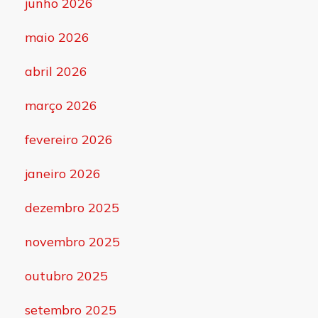
junho 2026
maio 2026
abril 2026
março 2026
fevereiro 2026
janeiro 2026
dezembro 2025
novembro 2025
outubro 2025
setembro 2025