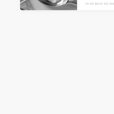
25 DE MAIO DE 20