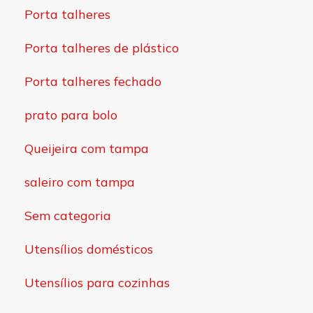
Porta talheres
Porta talheres de plástico
Porta talheres fechado
prato para bolo
Queijeira com tampa
saleiro com tampa
Sem categoria
Utensílios domésticos
Utensílios para cozinhas