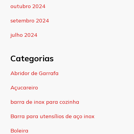
outubro 2024
setembro 2024
julho 2024
Categorias
Abridor de Garrafa
Açucareiro
barra de inox para cozinha
Barra para utensílios de aço inox
Boleira