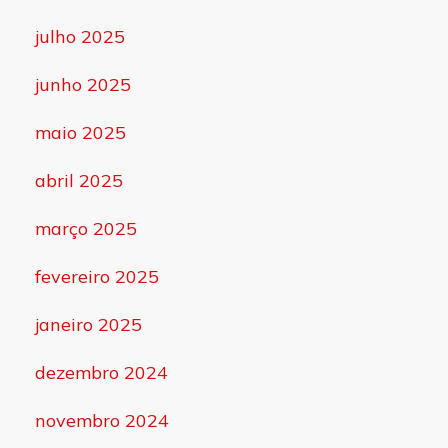
julho 2025
junho 2025
maio 2025
abril 2025
março 2025
fevereiro 2025
janeiro 2025
dezembro 2024
novembro 2024