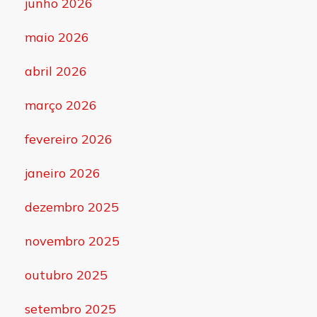
junho 2026
maio 2026
abril 2026
março 2026
fevereiro 2026
janeiro 2026
dezembro 2025
novembro 2025
outubro 2025
setembro 2025