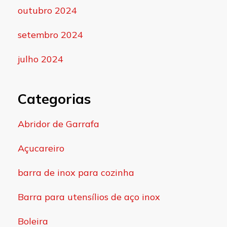
outubro 2024
setembro 2024
julho 2024
Categorias
Abridor de Garrafa
Açucareiro
barra de inox para cozinha
Barra para utensílios de aço inox
Boleira