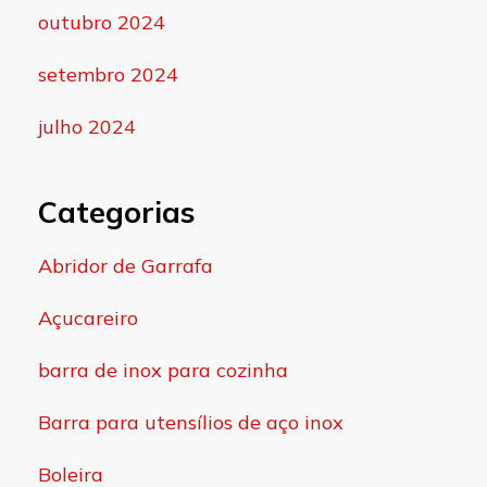
outubro 2024
setembro 2024
julho 2024
Categorias
Abridor de Garrafa
Açucareiro
barra de inox para cozinha
Barra para utensílios de aço inox
Boleira