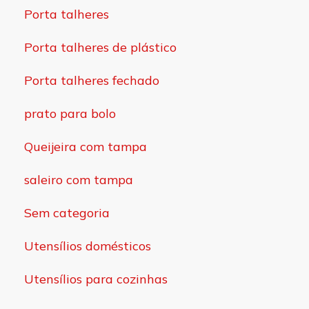
Porta talheres
Porta talheres de plástico
Porta talheres fechado
prato para bolo
Queijeira com tampa
saleiro com tampa
Sem categoria
Utensílios domésticos
Utensílios para cozinhas