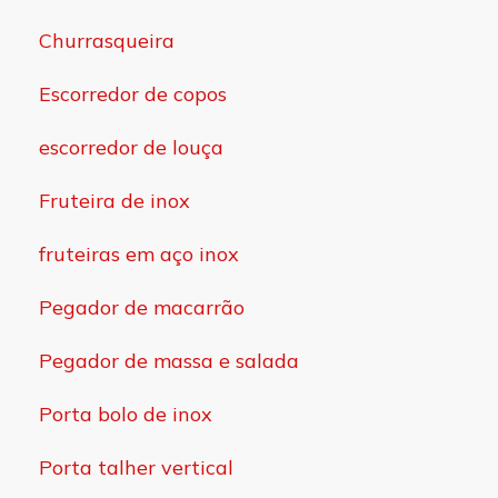
Churrasqueira
Escorredor de copos
escorredor de louça
Fruteira de inox
fruteiras em aço inox
Pegador de macarrão
Pegador de massa e salada
Porta bolo de inox
Porta talher vertical