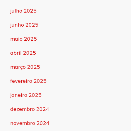
julho 2025
junho 2025
maio 2025
abril 2025
março 2025
fevereiro 2025
janeiro 2025
dezembro 2024
novembro 2024