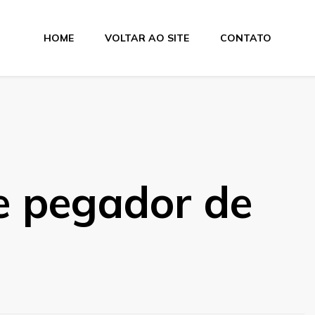
HOME
VOLTAR AO SITE
CONTATO
e pegador de