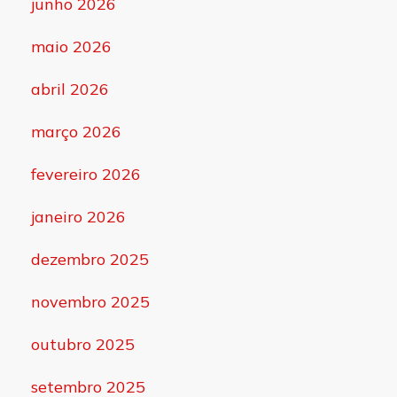
junho 2026
maio 2026
abril 2026
março 2026
fevereiro 2026
janeiro 2026
dezembro 2025
novembro 2025
outubro 2025
setembro 2025