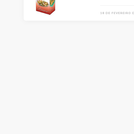
18 DE FEVEREIRO 