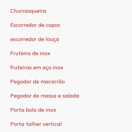
Churrasqueira
Escorredor de copos
escorredor de louça
Fruteira de inox
fruteiras em aço inox
Pegador de macarrão
Pegador de massa e salada
Porta bolo de inox
Porta talher vertical