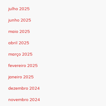
julho 2025
junho 2025
maio 2025
abril 2025
março 2025
fevereiro 2025
janeiro 2025
dezembro 2024
novembro 2024