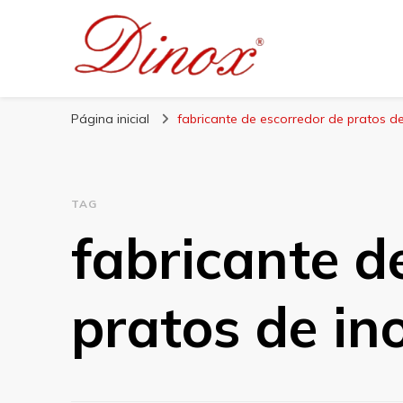
Blog Dinox
Líder em Utensílios Domésticos de Aço Inox
Página inicial
fabricante de escorredor de pratos de
TAG
fabricante d
pratos de in