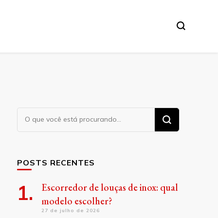
Procurando
algo?
POSTS RECENTES
Escorredor de louças de inox: qual
modelo escolher?
27 de julho de 2026