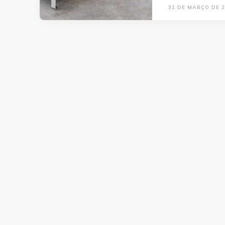
31 DE MARÇO DE 2