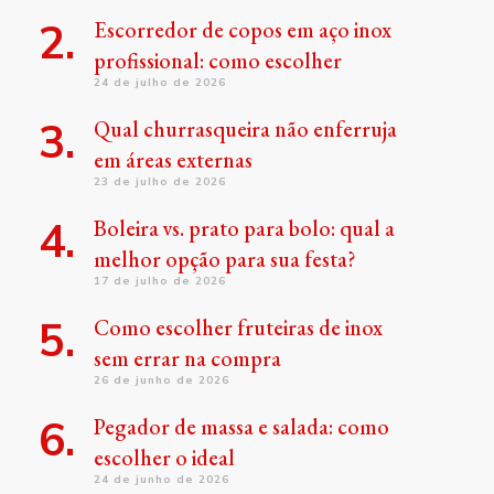
Escorredor de copos em aço inox
profissional: como escolher
24 de julho de 2026
Qual churrasqueira não enferruja
em áreas externas
23 de julho de 2026
Boleira vs. prato para bolo: qual a
melhor opção para sua festa?
17 de julho de 2026
Como escolher fruteiras de inox
sem errar na compra
26 de junho de 2026
Pegador de massa e salada: como
escolher o ideal
24 de junho de 2026