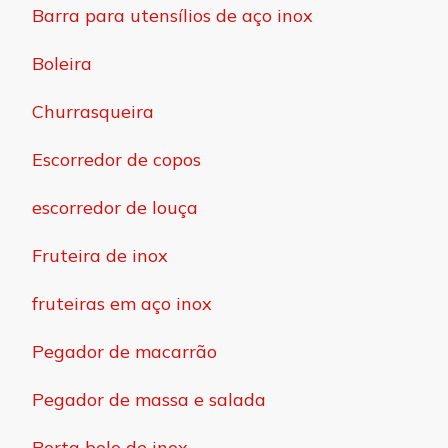
Barra para utensílios de aço inox
Boleira
Churrasqueira
Escorredor de copos
escorredor de louça
Fruteira de inox
fruteiras em aço inox
Pegador de macarrão
Pegador de massa e salada
Porta bolo de inox