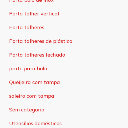
Porta talher vertical
Porta talheres
Porta talheres de plástico
Porta talheres fechado
prato para bolo
Queijeira com tampa
saleiro com tampa
Sem categoria
Utensílios domésticos