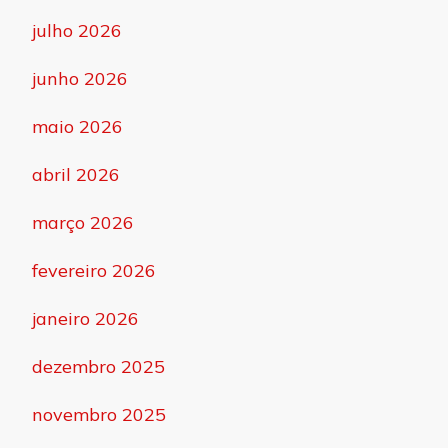
julho 2026
junho 2026
maio 2026
abril 2026
março 2026
fevereiro 2026
janeiro 2026
dezembro 2025
novembro 2025