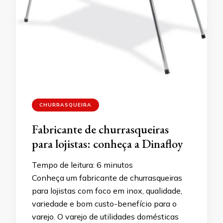
CHURRASQUEIRA
Fabricante de churrasqueiras
para lojistas: conheça a Dinafloy
Tempo de leitura:
6
minutos
Conheça um fabricante de churrasqueiras
para lojistas com foco em inox, qualidade,
variedade e bom custo-benefício para o
varejo. O varejo de utilidades domésticas