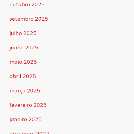
outubro 2025
setembro 2025
julho 2025
junho 2025
maio 2025
abril 2025
março 2025
fevereiro 2025
janeiro 2025
dezembro 2024