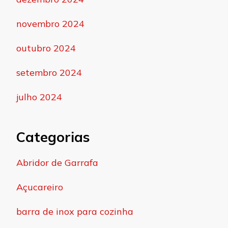
novembro 2024
outubro 2024
setembro 2024
julho 2024
Categorias
Abridor de Garrafa
Açucareiro
barra de inox para cozinha