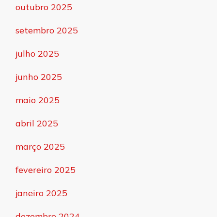
outubro 2025
setembro 2025
julho 2025
junho 2025
maio 2025
abril 2025
março 2025
fevereiro 2025
janeiro 2025
dezembro 2024