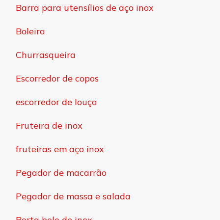
Barra para utensílios de aço inox
Boleira
Churrasqueira
Escorredor de copos
escorredor de louça
Fruteira de inox
fruteiras em aço inox
Pegador de macarrão
Pegador de massa e salada
Porta bolo de inox