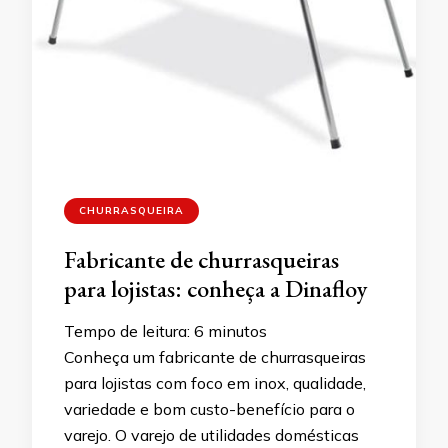
CHURRASQUEIRA
Fabricante de churrasqueiras
para lojistas: conheça a Dinafloy
Tempo de leitura:
6
minutos
Conheça um fabricante de churrasqueiras
para lojistas com foco em inox, qualidade,
variedade e bom custo-benefício para o
varejo. O varejo de utilidades domésticas