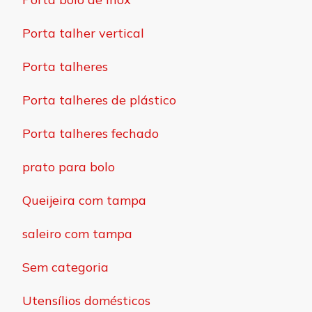
Porta talher vertical
Porta talheres
Porta talheres de plástico
Porta talheres fechado
prato para bolo
Queijeira com tampa
saleiro com tampa
Sem categoria
Utensílios domésticos