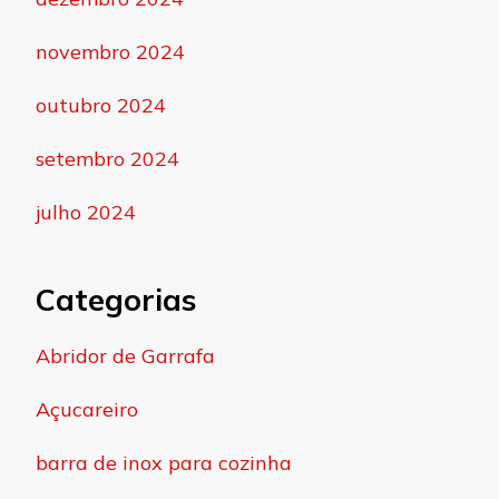
novembro 2024
outubro 2024
setembro 2024
julho 2024
Categorias
Abridor de Garrafa
Açucareiro
barra de inox para cozinha