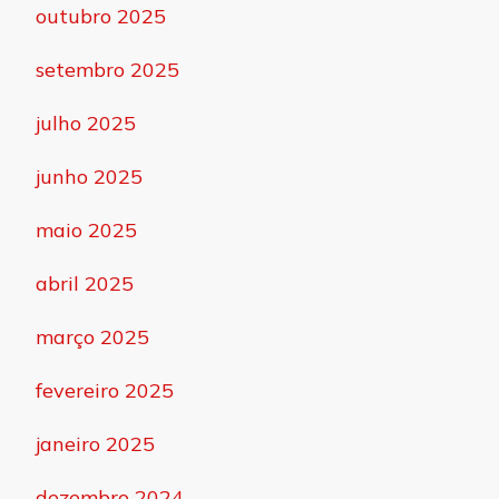
outubro 2025
setembro 2025
julho 2025
junho 2025
maio 2025
abril 2025
março 2025
fevereiro 2025
janeiro 2025
dezembro 2024