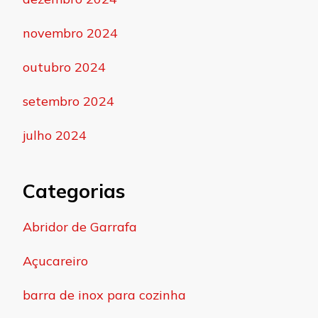
novembro 2024
outubro 2024
setembro 2024
julho 2024
Categorias
Abridor de Garrafa
Açucareiro
barra de inox para cozinha