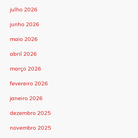
julho 2026
junho 2026
maio 2026
abril 2026
março 2026
fevereiro 2026
janeiro 2026
dezembro 2025
novembro 2025