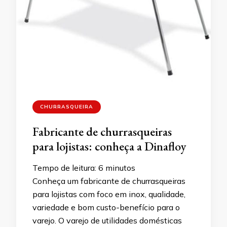
CHURRASQUEIRA
Fabricante de churrasqueiras
para lojistas: conheça a Dinafloy
Tempo de leitura:
6
minutos
Conheça um fabricante de churrasqueiras
para lojistas com foco em inox, qualidade,
variedade e bom custo-benefício para o
varejo. O varejo de utilidades domésticas