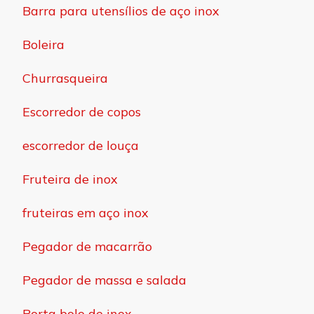
Barra para utensílios de aço inox
Boleira
Churrasqueira
Escorredor de copos
escorredor de louça
Fruteira de inox
fruteiras em aço inox
Pegador de macarrão
Pegador de massa e salada
Porta bolo de inox