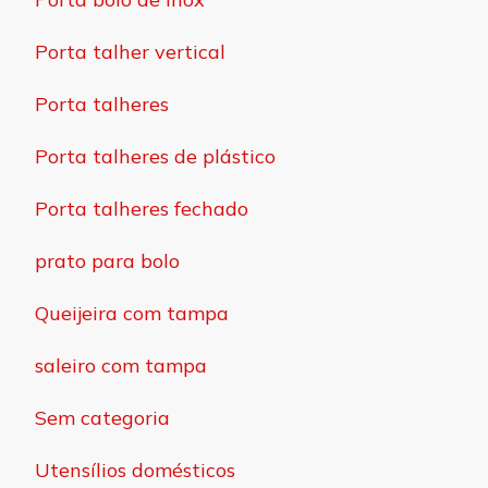
Porta talher vertical
Porta talheres
Porta talheres de plástico
Porta talheres fechado
prato para bolo
Queijeira com tampa
saleiro com tampa
Sem categoria
Utensílios domésticos