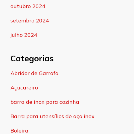
outubro 2024
setembro 2024
julho 2024
Categorias
Abridor de Garrafa
Açucareiro
barra de inox para cozinha
Barra para utensílios de aço inox
Boleira