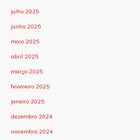
julho 2025
junho 2025
maio 2025
abril 2025
março 2025
fevereiro 2025
janeiro 2025
dezembro 2024
novembro 2024