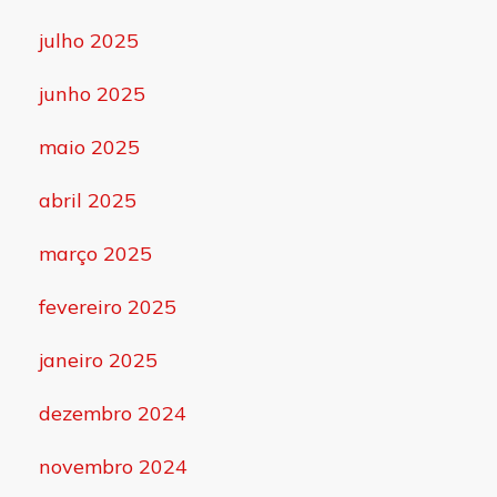
julho 2025
junho 2025
maio 2025
abril 2025
março 2025
fevereiro 2025
janeiro 2025
dezembro 2024
novembro 2024