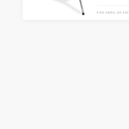
9 DE ABRIL DE 202