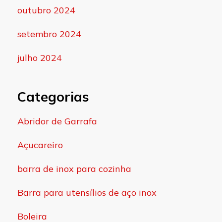
outubro 2024
setembro 2024
julho 2024
Categorias
Abridor de Garrafa
Açucareiro
barra de inox para cozinha
Barra para utensílios de aço inox
Boleira