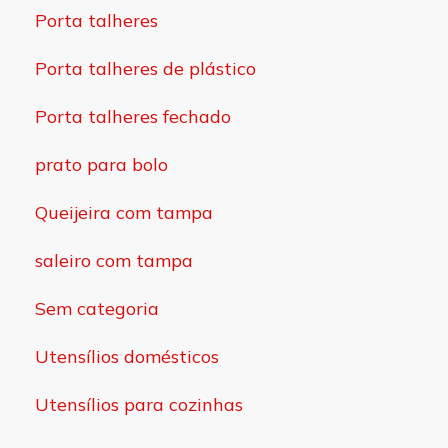
Porta talheres
Porta talheres de plástico
Porta talheres fechado
prato para bolo
Queijeira com tampa
saleiro com tampa
Sem categoria
Utensílios domésticos
Utensílios para cozinhas