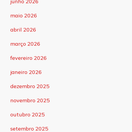
junho 2026
maio 2026
abril 2026
março 2026
fevereiro 2026
janeiro 2026
dezembro 2025
novembro 2025
outubro 2025
setembro 2025