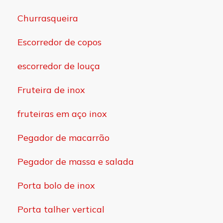
Churrasqueira
Escorredor de copos
escorredor de louça
Fruteira de inox
fruteiras em aço inox
Pegador de macarrão
Pegador de massa e salada
Porta bolo de inox
Porta talher vertical