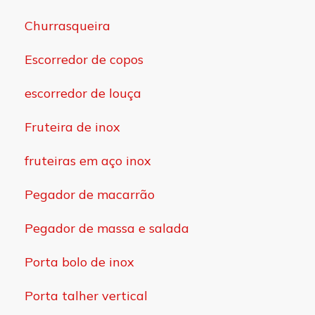
Churrasqueira
Escorredor de copos
escorredor de louça
Fruteira de inox
fruteiras em aço inox
Pegador de macarrão
Pegador de massa e salada
Porta bolo de inox
Porta talher vertical