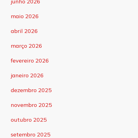
junho 2026
maio 2026
abril 2026
março 2026
fevereiro 2026
janeiro 2026
dezembro 2025
novembro 2025
outubro 2025
setembro 2025