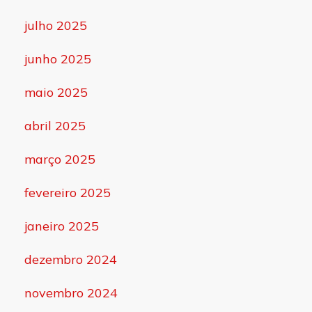
julho 2025
junho 2025
maio 2025
abril 2025
março 2025
fevereiro 2025
janeiro 2025
dezembro 2024
novembro 2024