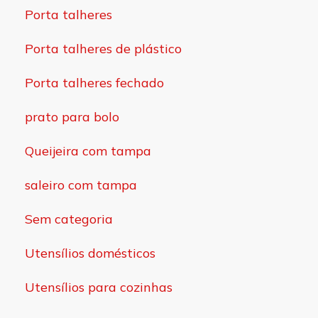
Porta talheres
Porta talheres de plástico
Porta talheres fechado
prato para bolo
Queijeira com tampa
saleiro com tampa
Sem categoria
Utensílios domésticos
Utensílios para cozinhas