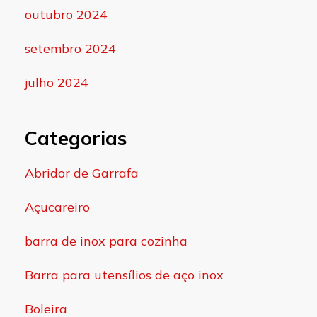
outubro 2024
setembro 2024
julho 2024
Categorias
Abridor de Garrafa
Açucareiro
barra de inox para cozinha
Barra para utensílios de aço inox
Boleira