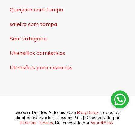
Queijeira com tampa
saleiro com tampa
Sem categoria
Utensílios domésticos
Utensílios para cozinhas
&cópia; Direitos Autorais 2026
Blog Dinox
. Todos os
direitos reservados.
Blossom PinIt | Desenvolvido por
Blossom Themes
. Desenvolvido por
WordPress
.