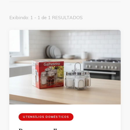
Exibindo: 1 - 1 de 1 RESULTADOS
UTENSÍLIOS DOMÉSTICOS