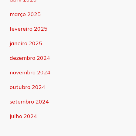
março 2025
fevereiro 2025
janeiro 2025
dezembro 2024
novembro 2024
outubro 2024
setembro 2024
julho 2024