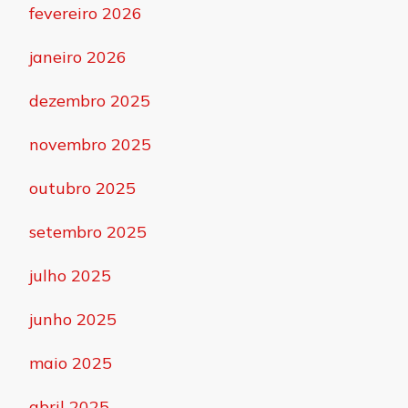
fevereiro 2026
janeiro 2026
dezembro 2025
novembro 2025
outubro 2025
setembro 2025
julho 2025
junho 2025
maio 2025
abril 2025