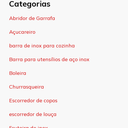
Categorias
Abridor de Garrafa
Açucareiro
barra de inox para cozinha
Barra para utensílios de aço inox
Boleira
Churrasqueira
Escorredor de copos
escorredor de louça
Fruteira de inox