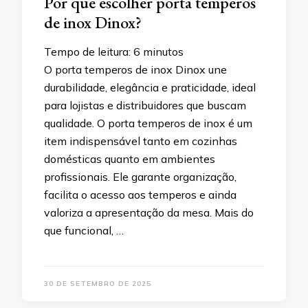
Por que escolher porta temperos
de inox Dinox?
Tempo de leitura:
6
minutos
O porta temperos de inox Dinox une
durabilidade, elegância e praticidade, ideal
para lojistas e distribuidores que buscam
qualidade. O porta temperos de inox é um
item indispensável tanto em cozinhas
domésticas quanto em ambientes
profissionais. Ele garante organização,
facilita o acesso aos temperos e ainda
valoriza a apresentação da mesa. Mais do
que funcional, …
30 DE SETEMBRO DE 2025