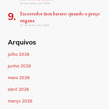
15 de junho de 2026
Escorredor inox barato: quando o preço
engana
27 de maio de 2026
Arquivos
julho 2026
junho 2026
maio 2026
abril 2026
março 2026