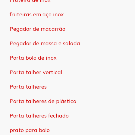
fruteiras em aço inox
Pegador de macarrão
Pegador de massa e salada
Porta bolo de inox
Porta talher vertical
Porta talheres
Porta talheres de plástico
Porta talheres fechado
prato para bolo