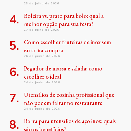
23 de julho de 2026
Boleira vs. prato para bolo: qual a
melhor opção para sua festa?
17 de julho de 2026
Como escolher fruteiras de inox sem
errar na compra
26 de junho de 2026
Pegador de massa e salada: como
escolher o ideal
24 de junho de 2026
Utensílios de cozinha profissional que
não podem faltar no restaurante
24 de junho de 2026
Barra para utensílios de aço inox: quais
são os benefícios?