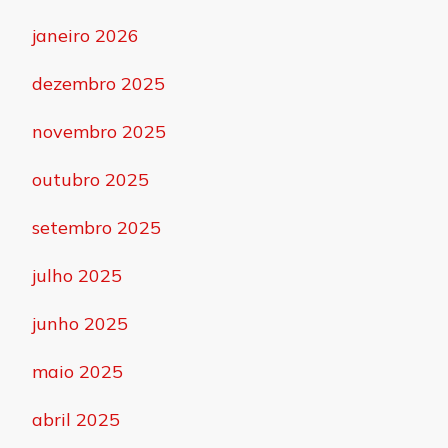
janeiro 2026
dezembro 2025
novembro 2025
outubro 2025
setembro 2025
julho 2025
junho 2025
maio 2025
abril 2025