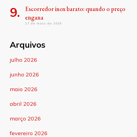
Escorredor inox barato: quando o preço
engana
27 de maio de 2026
Arquivos
julho 2026
junho 2026
maio 2026
abril 2026
março 2026
fevereiro 2026