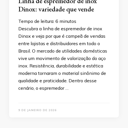
Linha de espremedor de inox
Dinox: variedade que vende
Tempo de leitura:
6
minutos
Descubra a linha de espremedor de inox
Dinox e veja por que é campeã de vendas
entre lojistas e distribuidores em todo o
Brasil. O mercado de utilidades domésticas
vive um movimento de valorização do aço
inox. Resistência, durabilidade e estética
moderna tornaram o material sinônimo de
qualidade e praticidade. Dentro desse
cenário, o espremedor …
9 DE JANEIRO DE 2026