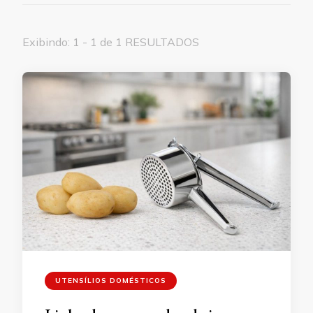
Exibindo: 1 - 1 de 1 RESULTADOS
UTENSÍLIOS DOMÉSTICOS