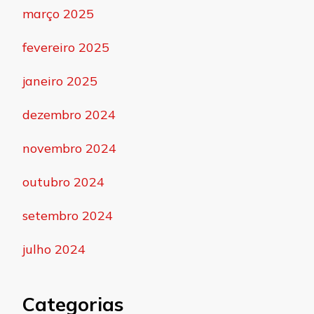
março 2025
fevereiro 2025
janeiro 2025
dezembro 2024
novembro 2024
outubro 2024
setembro 2024
julho 2024
Categorias