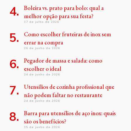
Boleira vs. prato para bolo: qual a
melhor opção para sua festa?
17 de julho de 2026
Como escolher fruteiras de inox sem
errar na compra
26 de junho de 2026
Pegador de massa e salada: como
escolher o ideal
24 de junho de 2026
Utensílios de cozinha profissional que
não podem faltar no restaurante
24 de junho de 2026
Barra para utensílios de aço inox: quais
são os benefícios?
15 de junho de 2026