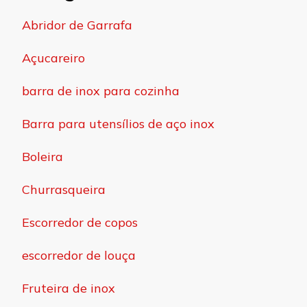
Abridor de Garrafa
Açucareiro
barra de inox para cozinha
Barra para utensílios de aço inox
Boleira
Churrasqueira
Escorredor de copos
escorredor de louça
Fruteira de inox