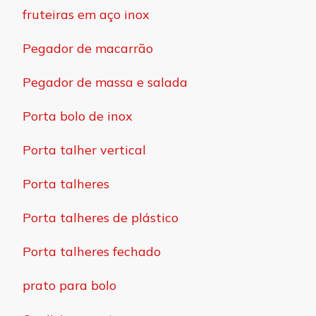
fruteiras em aço inox
Pegador de macarrão
Pegador de massa e salada
Porta bolo de inox
Porta talher vertical
Porta talheres
Porta talheres de plástico
Porta talheres fechado
prato para bolo