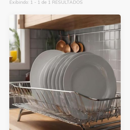
Exibindo: 1 - 1 de 1 RESULTADOS