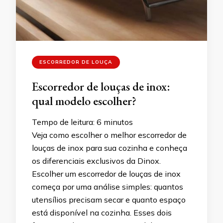
ESCORREDOR DE LOUÇA
Escorredor de louças de inox:
qual modelo escolher?
Tempo de leitura:
6
minutos
Veja como escolher o melhor escorredor de
louças de inox para sua cozinha e conheça
os diferenciais exclusivos da Dinox.
Escolher um escorredor de louças de inox
começa por uma análise simples: quantos
utensílios precisam secar e quanto espaço
está disponível na cozinha. Esses dois