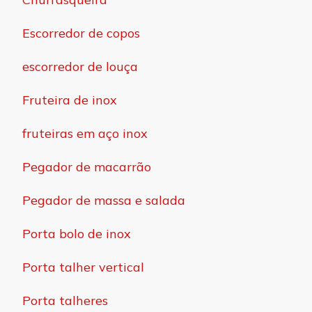
Escorredor de copos
escorredor de louça
Fruteira de inox
fruteiras em aço inox
Pegador de macarrão
Pegador de massa e salada
Porta bolo de inox
Porta talher vertical
Porta talheres