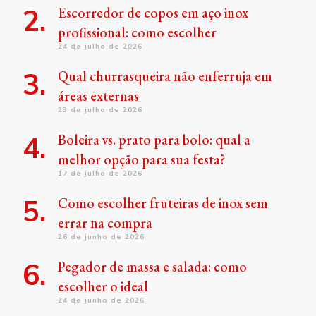
Escorredor de copos em aço inox
profissional: como escolher
24 de julho de 2026
Qual churrasqueira não enferruja em
áreas externas
23 de julho de 2026
Boleira vs. prato para bolo: qual a
melhor opção para sua festa?
17 de julho de 2026
Como escolher fruteiras de inox sem
errar na compra
26 de junho de 2026
Pegador de massa e salada: como
escolher o ideal
24 de junho de 2026