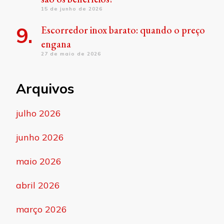
15 de junho de 2026
Escorredor inox barato: quando o preço
engana
27 de maio de 2026
Arquivos
julho 2026
junho 2026
maio 2026
abril 2026
março 2026