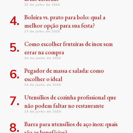
23 de julho de 2026
Boleira vs. prato para bolo: qual a
melhor opção para sua festa?
17 de julho de 2026
Como escolher fruteiras de inox sem
errar na compra
26 de junho de 2026
Pegador de massa e salada: como
escolher o ideal
24 de junho de 2026
Utensílios de cozinha profissional que
não podem faltar no restaurante
24 de junho de 2026
Barra para utensílios de aço inox: quais
são os benefícios?