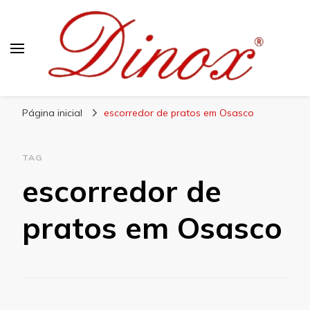
Blog Dinox
Líder em Utensílios Domésticos de Aço Inox
Página inicial
escorredor de pratos em Osasco
TAG
escorredor de
pratos em Osasco