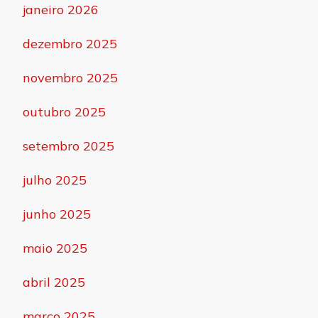
janeiro 2026
dezembro 2025
novembro 2025
outubro 2025
setembro 2025
julho 2025
junho 2025
maio 2025
abril 2025
março 2025