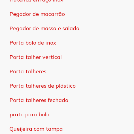
Pegador de macarrão
Pegador de massa e salada
Porta bolo de inox
Porta talher vertical
Porta talheres
Porta talheres de plástico
Porta talheres fechado
prato para bolo
Queijeira com tampa