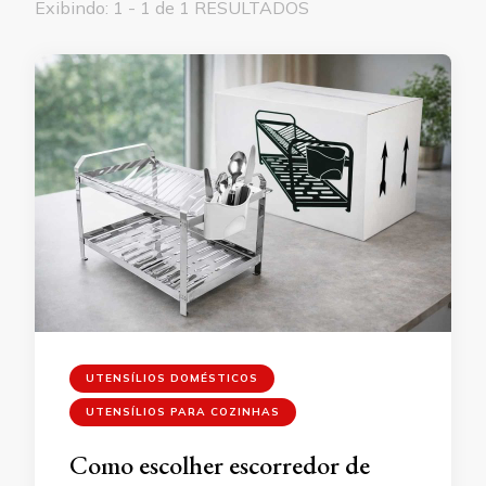
Exibindo: 1 - 1 de 1 RESULTADOS
UTENSÍLIOS DOMÉSTICOS
UTENSÍLIOS PARA COZINHAS
Como escolher escorredor de