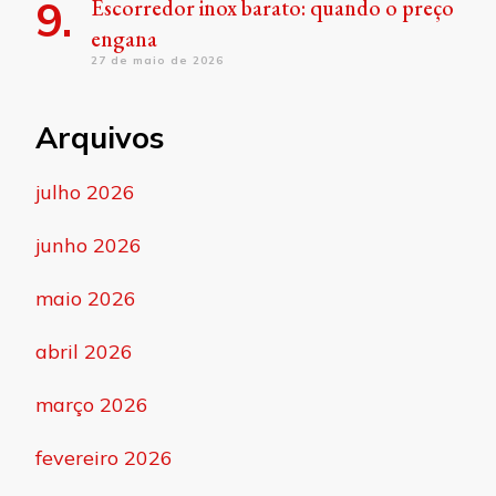
Escorredor inox barato: quando o preço
engana
27 de maio de 2026
Arquivos
julho 2026
junho 2026
maio 2026
abril 2026
março 2026
fevereiro 2026