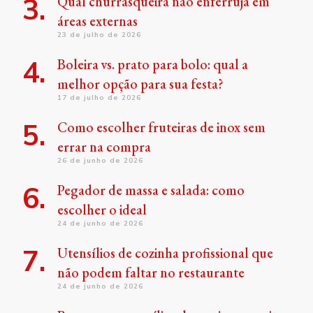
Qual churrasqueira não enferruja em
áreas externas
23 de julho de 2026
Boleira vs. prato para bolo: qual a
melhor opção para sua festa?
17 de julho de 2026
Como escolher fruteiras de inox sem
errar na compra
26 de junho de 2026
Pegador de massa e salada: como
escolher o ideal
24 de junho de 2026
Utensílios de cozinha profissional que
não podem faltar no restaurante
24 de junho de 2026