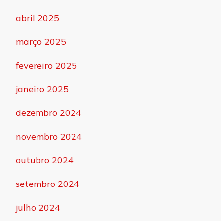
abril 2025
março 2025
fevereiro 2025
janeiro 2025
dezembro 2024
novembro 2024
outubro 2024
setembro 2024
julho 2024