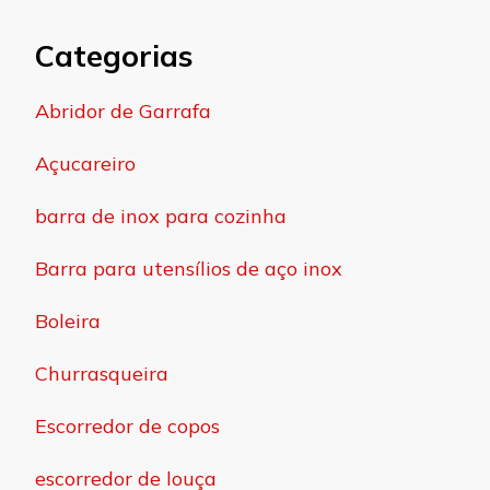
Categorias
Abridor de Garrafa
Açucareiro
barra de inox para cozinha
Barra para utensílios de aço inox
Boleira
Churrasqueira
Escorredor de copos
escorredor de louça