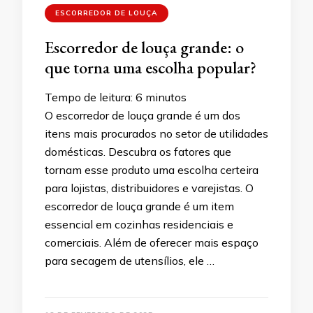
ESCORREDOR DE LOUÇA
Escorredor de louça grande: o
que torna uma escolha popular?
Tempo de leitura:
6
minutos
O escorredor de louça grande é um dos
itens mais procurados no setor de utilidades
domésticas. Descubra os fatores que
tornam esse produto uma escolha certeira
para lojistas, distribuidores e varejistas. O
escorredor de louça grande é um item
essencial em cozinhas residenciais e
comerciais. Além de oferecer mais espaço
para secagem de utensílios, ele …