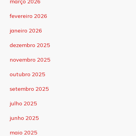
março 2026
fevereiro 2026
janeiro 2026
dezembro 2025
novembro 2025
outubro 2025
setembro 2025
julho 2025
junho 2025
maio 2025