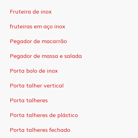
Fruteira de inox
fruteiras em aço inox
Pegador de macarrão
Pegador de massa e salada
Porta bolo de inox
Porta talher vertical
Porta talheres
Porta talheres de plástico
Porta talheres fechado