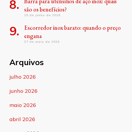
Barra para utensílios de aço inox: quais
são os benefícios?
15 de junho de 2026
Escorredor inox barato: quando o preço
engana
27 de maio de 2026
Arquivos
julho 2026
junho 2026
maio 2026
abril 2026