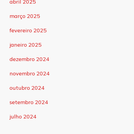
abril 2025
março 2025
fevereiro 2025
janeiro 2025
dezembro 2024
novembro 2024
outubro 2024
setembro 2024
julho 2024