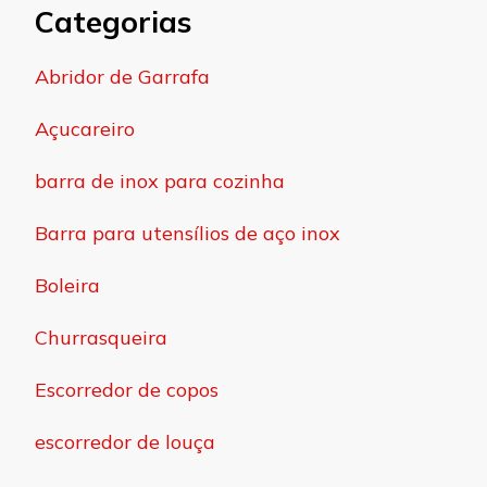
Categorias
Abridor de Garrafa
Açucareiro
barra de inox para cozinha
Barra para utensílios de aço inox
Boleira
Churrasqueira
Escorredor de copos
escorredor de louça