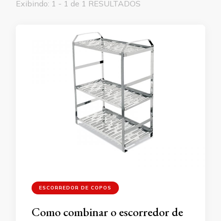
Exibindo: 1 - 1 de 1 RESULTADOS
ESCORREDOR DE COPOS
Como combinar o escorredor de