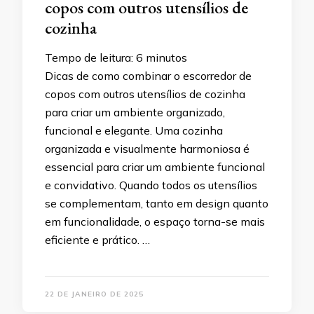
copos com outros utensílios de
cozinha
Tempo de leitura:
6
minutos
Dicas de como combinar o escorredor de
copos com outros utensílios de cozinha
para criar um ambiente organizado,
funcional e elegante. Uma cozinha
organizada e visualmente harmoniosa é
essencial para criar um ambiente funcional
e convidativo. Quando todos os utensílios
se complementam, tanto em design quanto
em funcionalidade, o espaço torna-se mais
eficiente e prático. …
22 DE JANEIRO DE 2025