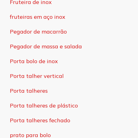
Fruteira de inox
fruteiras em aço inox
Pegador de macarrão
Pegador de massa e salada
Porta bolo de inox
Porta talher vertical
Porta talheres
Porta talheres de plástico
Porta talheres fechado
prato para bolo