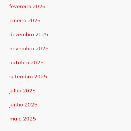
fevereiro 2026
janeiro 2026
dezembro 2025
novembro 2025
outubro 2025
setembro 2025
julho 2025
junho 2025
maio 2025