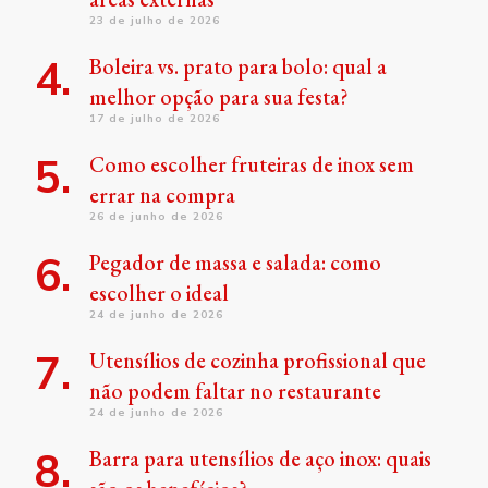
23 de julho de 2026
Boleira vs. prato para bolo: qual a
melhor opção para sua festa?
17 de julho de 2026
Como escolher fruteiras de inox sem
errar na compra
26 de junho de 2026
Pegador de massa e salada: como
escolher o ideal
24 de junho de 2026
Utensílios de cozinha profissional que
não podem faltar no restaurante
24 de junho de 2026
Barra para utensílios de aço inox: quais