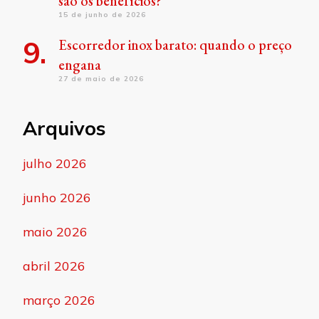
são os benefícios?
15 de junho de 2026
Escorredor inox barato: quando o preço
engana
27 de maio de 2026
Arquivos
julho 2026
junho 2026
maio 2026
abril 2026
março 2026