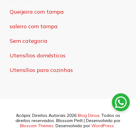
Queijeira com tampa
saleiro com tampa
Sem categoria
Utensílios domésticos
Utensílios para cozinhas
&cópia; Direitos Autorais 2026
Blog Dinox
. Todos os
direitos reservados.
Blossom PinIt | Desenvolvido por
Blossom Themes
. Desenvolvido por
WordPress
.