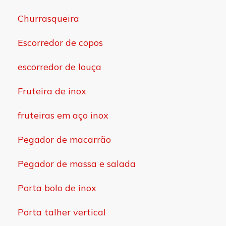
Churrasqueira
Escorredor de copos
escorredor de louça
Fruteira de inox
fruteiras em aço inox
Pegador de macarrão
Pegador de massa e salada
Porta bolo de inox
Porta talher vertical