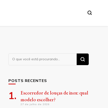
Procurando
algo?
POSTS RECENTES
Escorredor de louças de inox: qual
modelo escolher?
27 de julho de 2026