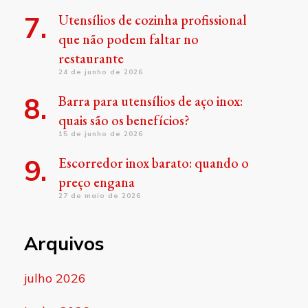
Utensílios de cozinha profissional
que não podem faltar no
restaurante
24 de junho de 2026
Barra para utensílios de aço inox:
quais são os benefícios?
15 de junho de 2026
Escorredor inox barato: quando o
preço engana
27 de maio de 2026
Arquivos
julho 2026