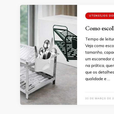
UTENSÍLIOS D
Como escolh
Tempo de leitur
Veja como esco
tamanho, capac
um escorredor d
na prática, qu
que os detalhes
qualidade e …
31 DE MARÇO DE 2