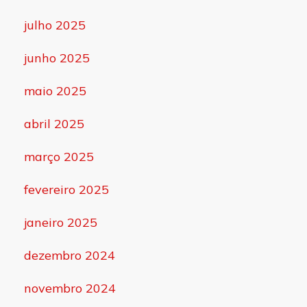
julho 2025
junho 2025
maio 2025
abril 2025
março 2025
fevereiro 2025
janeiro 2025
dezembro 2024
novembro 2024