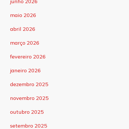
junho 2026
maio 2026
abril 2026
março 2026
fevereiro 2026
janeiro 2026
dezembro 2025
novembro 2025
outubro 2025
setembro 2025