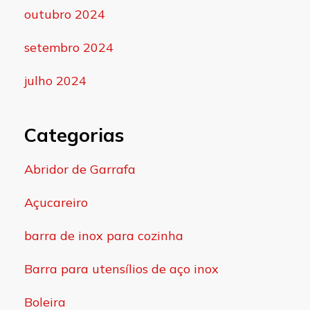
outubro 2024
setembro 2024
julho 2024
Categorias
Abridor de Garrafa
Açucareiro
barra de inox para cozinha
Barra para utensílios de aço inox
Boleira