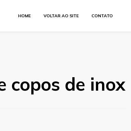
HOME
VOLTAR AO SITE
CONTATO
e copos de inox