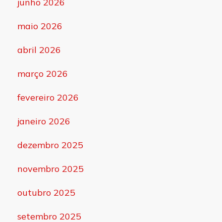
junho 2026
maio 2026
abril 2026
março 2026
fevereiro 2026
janeiro 2026
dezembro 2025
novembro 2025
outubro 2025
setembro 2025