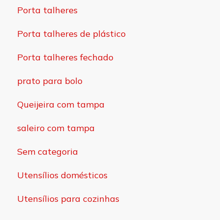
Porta talheres
Porta talheres de plástico
Porta talheres fechado
prato para bolo
Queijeira com tampa
saleiro com tampa
Sem categoria
Utensílios domésticos
Utensílios para cozinhas