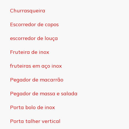
Churrasqueira
Escorredor de copos
escorredor de louça
Fruteira de inox
fruteiras em aço inox
Pegador de macarrão
Pegador de massa e salada
Porta bolo de inox
Porta talher vertical