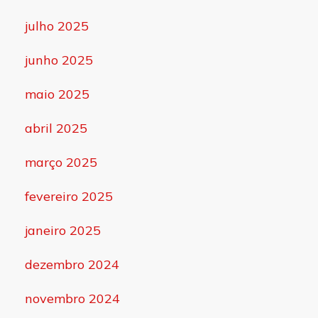
julho 2025
junho 2025
maio 2025
abril 2025
março 2025
fevereiro 2025
janeiro 2025
dezembro 2024
novembro 2024