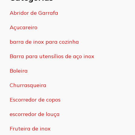
Abridor de Garrafa
Açucareiro
barra de inox para cozinha
Barra para utensílios de aço inox
Boleira
Churrasqueira
Escorredor de copos
escorredor de louça
Fruteira de inox