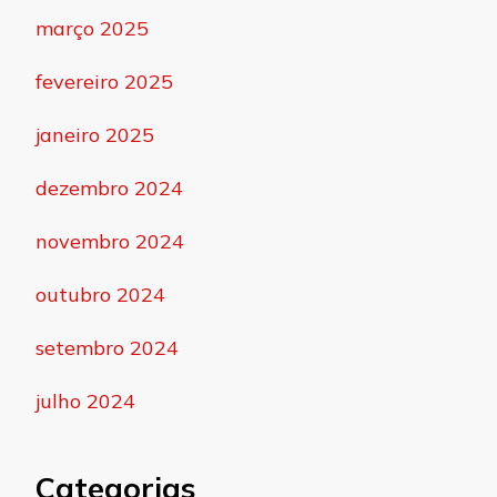
março 2025
fevereiro 2025
janeiro 2025
dezembro 2024
novembro 2024
outubro 2024
setembro 2024
julho 2024
Categorias