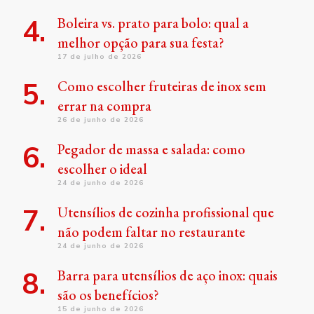
Boleira vs. prato para bolo: qual a
melhor opção para sua festa?
17 de julho de 2026
Como escolher fruteiras de inox sem
errar na compra
26 de junho de 2026
Pegador de massa e salada: como
escolher o ideal
24 de junho de 2026
Utensílios de cozinha profissional que
não podem faltar no restaurante
24 de junho de 2026
Barra para utensílios de aço inox: quais
são os benefícios?
15 de junho de 2026