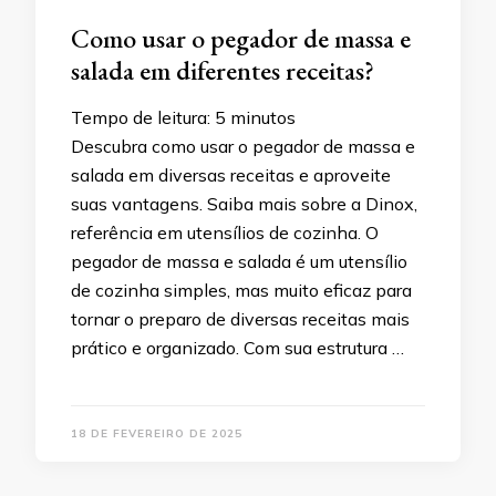
Como usar o pegador de massa e
salada em diferentes receitas?
Tempo de leitura:
5
minutos
Descubra como usar o pegador de massa e
salada em diversas receitas e aproveite
suas vantagens. Saiba mais sobre a Dinox,
referência em utensílios de cozinha. O
pegador de massa e salada é um utensílio
de cozinha simples, mas muito eficaz para
tornar o preparo de diversas receitas mais
prático e organizado. Com sua estrutura …
18 DE FEVEREIRO DE 2025