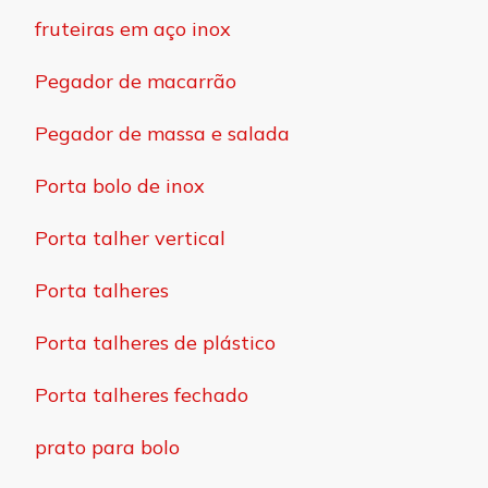
fruteiras em aço inox
Pegador de macarrão
Pegador de massa e salada
Porta bolo de inox
Porta talher vertical
Porta talheres
Porta talheres de plástico
Porta talheres fechado
prato para bolo