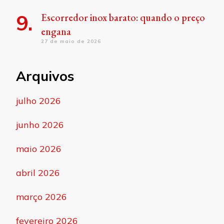
Escorredor inox barato: quando o preço
engana
27 de maio de 2026
Arquivos
julho 2026
junho 2026
maio 2026
abril 2026
março 2026
fevereiro 2026