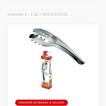
Exibindo: 1 - 1 de 1 RESULTADOS
PEGADOR DE MASSA E SALADA