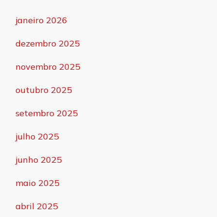
janeiro 2026
dezembro 2025
novembro 2025
outubro 2025
setembro 2025
julho 2025
junho 2025
maio 2025
abril 2025