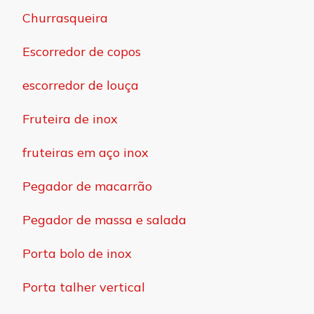
Churrasqueira
Escorredor de copos
escorredor de louça
Fruteira de inox
fruteiras em aço inox
Pegador de macarrão
Pegador de massa e salada
Porta bolo de inox
Porta talher vertical