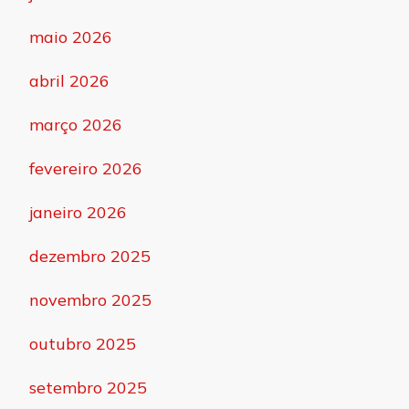
maio 2026
abril 2026
março 2026
fevereiro 2026
janeiro 2026
dezembro 2025
novembro 2025
outubro 2025
setembro 2025