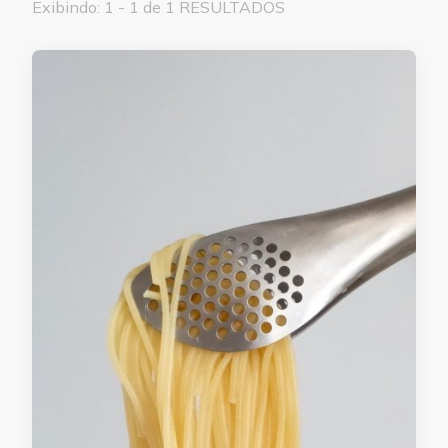
Exibindo: 1 - 1 de 1 RESULTADOS