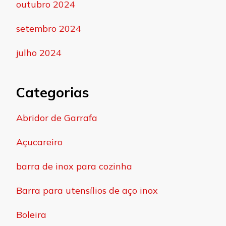
outubro 2024
setembro 2024
julho 2024
Categorias
Abridor de Garrafa
Açucareiro
barra de inox para cozinha
Barra para utensílios de aço inox
Boleira