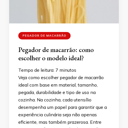
PEGADOR DE MACARRÃO
Pegador de macarrão: como
escolher o modelo ideal?
Tempo de leitura:
7
minutos
Veja como escolher pegador de macarrão
ideal com base em material, tamanho,
pegada, durabilidade e tipo de uso na
cozinha. Na cozinha, cada utensílio
desempenha um papel para garantir que a
experiência culinária seja não apenas
eficiente, mas também prazerosa. Entre