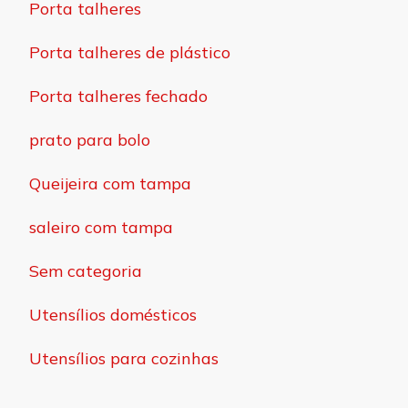
Porta talheres
Porta talheres de plástico
Porta talheres fechado
prato para bolo
Queijeira com tampa
saleiro com tampa
Sem categoria
Utensílios domésticos
Utensílios para cozinhas