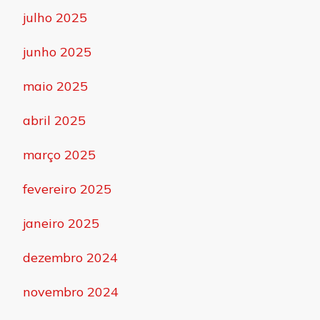
julho 2025
junho 2025
maio 2025
abril 2025
março 2025
fevereiro 2025
janeiro 2025
dezembro 2024
novembro 2024