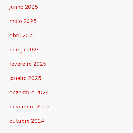
junho 2025
maio 2025
abril 2025
março 2025
fevereiro 2025
janeiro 2025
dezembro 2024
novembro 2024
outubro 2024