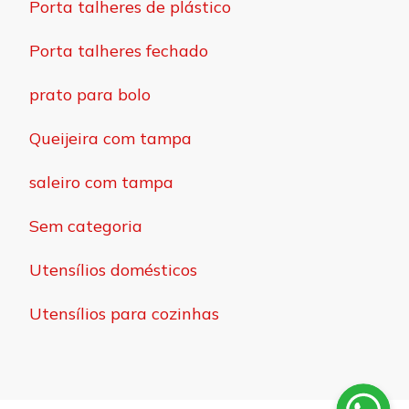
Porta talheres de plástico
Porta talheres fechado
prato para bolo
Queijeira com tampa
saleiro com tampa
Sem categoria
Utensílios domésticos
Utensílios para cozinhas