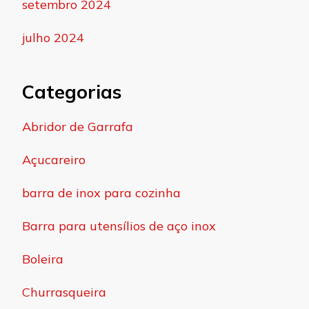
setembro 2024
julho 2024
Categorias
Abridor de Garrafa
Açucareiro
barra de inox para cozinha
Barra para utensílios de aço inox
Boleira
Churrasqueira