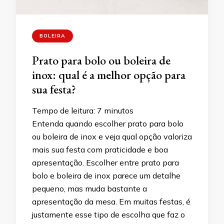
BOLEIRA
Prato para bolo ou boleira de
inox: qual é a melhor opção para
sua festa?
Tempo de leitura:
7
minutos
Entenda quando escolher prato para bolo
ou boleira de inox e veja qual opção valoriza
mais sua festa com praticidade e boa
apresentação. Escolher entre prato para
bolo e boleira de inox parece um detalhe
pequeno, mas muda bastante a
apresentação da mesa. Em muitas festas, é
justamente esse tipo de escolha que faz o