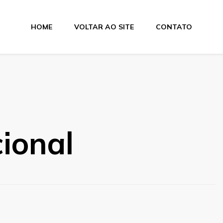
HOME
VOLTAR AO SITE
CONTATO
ional