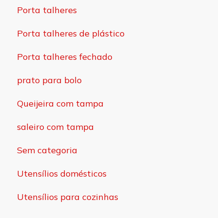
Porta talheres
Porta talheres de plástico
Porta talheres fechado
prato para bolo
Queijeira com tampa
saleiro com tampa
Sem categoria
Utensílios domésticos
Utensílios para cozinhas