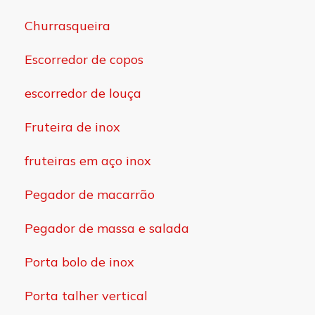
Churrasqueira
Escorredor de copos
escorredor de louça
Fruteira de inox
fruteiras em aço inox
Pegador de macarrão
Pegador de massa e salada
Porta bolo de inox
Porta talher vertical