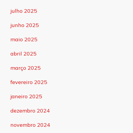
julho 2025
junho 2025
maio 2025
abril 2025
março 2025
fevereiro 2025
janeiro 2025
dezembro 2024
novembro 2024