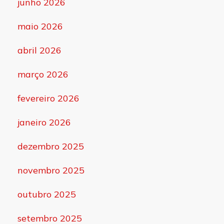
junho 2026
maio 2026
abril 2026
março 2026
fevereiro 2026
janeiro 2026
dezembro 2025
novembro 2025
outubro 2025
setembro 2025