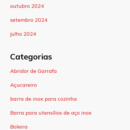
outubro 2024
setembro 2024
julho 2024
Categorias
Abridor de Garrafa
Açucareiro
barra de inox para cozinha
Barra para utensílios de aço inox
Boleira